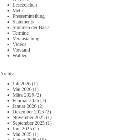
Lesezeichen
Mehr
Pressemitteilung
Statements
Stimmen der Basis
Termine
Veranstaltung
Videos
Vorstand
Wahlen
Archiv
Juli 2026
(1)
Mai 2026
(1)
März 2026
(2)
Februar 2026
(1)
Januar 2026
(2)
Dezember 2025
(2)
November 2025
(1)
September 2025
(1)
Juni 2025
(1)
Mai 2025
(1)
Januar 2025
(10)