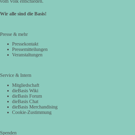
vom Volk entschieden.
Wir alle sind die Basis!
Presse & mehr
Pressekontakt
Pressemitteilungen
Veranstaltungen
Service & Intern
Mitgliedschaft
dieBasis Wiki
dieBasis Forum
dieBasis Chat
dieBasis Merchandising
Cookie-Zustimmung
Spenden