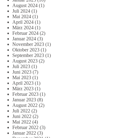
August 2024
(1)
Juli 2024
(1)
Mai 2024
(1)
April 2024
(1)
März 2024
(1)
Februar 2024
(2)
Januar 2024
(3)
November 2023
(1)
Oktober 2023
(1)
September 2023
(1)
August 2023
(2)
Juli 2023
(1)
Juni 2023
(7)
Mai 2023
(1)
April 2023
(1)
März 2023
(1)
Februar 2023
(1)
Januar 2023
(8)
August 2022
(2)
Juli 2022
(2)
Juni 2022
(2)
Mai 2022
(4)
Februar 2022
(3)
Januar 2022
(3)