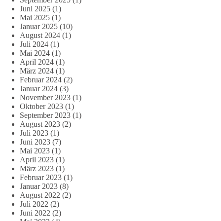
Juni 2025
(1)
Mai 2025
(1)
Januar 2025
(10)
August 2024
(1)
Juli 2024
(1)
Mai 2024
(1)
April 2024
(1)
März 2024
(1)
Februar 2024
(2)
Januar 2024
(3)
November 2023
(1)
Oktober 2023
(1)
September 2023
(1)
August 2023
(2)
Juli 2023
(1)
Juni 2023
(7)
Mai 2023
(1)
April 2023
(1)
März 2023
(1)
Februar 2023
(1)
Januar 2023
(8)
August 2022
(2)
Juli 2022
(2)
Juni 2022
(2)