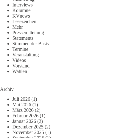
Interviews
Kolumne
KVnews
Lesezeichen
Mehr
Pressemitteilung
Statements
Stimmen der Basis
Termine
Veranstaltung
Videos
Vorstand
Wahlen
Archiv
Juli 2026
(1)
Mai 2026
(1)
März 2026
(2)
Februar 2026
(1)
Januar 2026
(2)
Dezember 2025
(2)
November 2025
(1)
September 2025
(1)