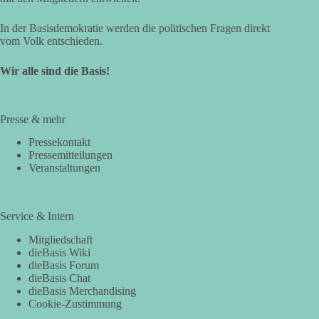
In der Basisdemokratie werden die politischen Fragen direkt
vom Volk entschieden.
Wir alle sind die Basis!
Presse & mehr
Pressekontakt
Pressemitteilungen
Veranstaltungen
Service & Intern
Mitgliedschaft
dieBasis Wiki
dieBasis Forum
dieBasis Chat
dieBasis Merchandising
Cookie-Zustimmung