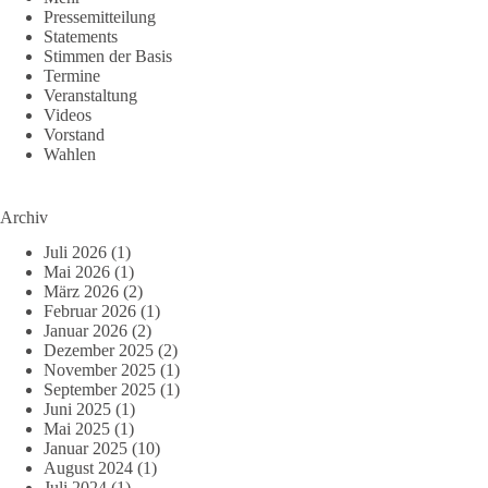
Pressemitteilung
Statements
Stimmen der Basis
Termine
Veranstaltung
Videos
Vorstand
Wahlen
Archiv
Juli 2026
(1)
Mai 2026
(1)
März 2026
(2)
Februar 2026
(1)
Januar 2026
(2)
Dezember 2025
(2)
November 2025
(1)
September 2025
(1)
Juni 2025
(1)
Mai 2025
(1)
Januar 2025
(10)
August 2024
(1)
Juli 2024
(1)