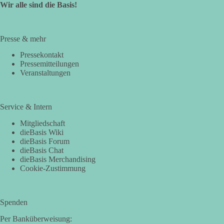
Wir alle sind die Basis!
Presse & mehr
Pressekontakt
Pressemitteilungen
Veranstaltungen
Service & Intern
Mitgliedschaft
dieBasis Wiki
dieBasis Forum
dieBasis Chat
dieBasis Merchandising
Cookie-Zustimmung
Spenden
Per Banküberweisung: