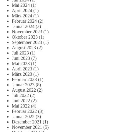
Mai 2024
(1)
April 2024
(1)
März 2024
(1)
Februar 2024
(2)
Januar 2024
(3)
November 2023
(1)
Oktober 2023
(1)
September 2023
(1)
August 2023
(2)
Juli 2023
(1)
Juni 2023
(7)
Mai 2023
(1)
April 2023
(1)
März 2023
(1)
Februar 2023
(1)
Januar 2023
(8)
August 2022
(2)
Juli 2022
(2)
Juni 2022
(2)
Mai 2022
(4)
Februar 2022
(3)
Januar 2022
(3)
Dezember 2021
(1)
November 2021
(5)