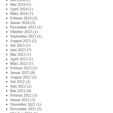
Mai 2024
(1)
April 2024
(1)
März 2024
(1)
Februar 2024
(2)
Januar 2024
(3)
November 2023
(1)
Oktober 2023
(1)
September 2023
(1)
August 2023
(2)
Juli 2023
(1)
Juni 2023
(7)
Mai 2023
(1)
April 2023
(1)
März 2023
(1)
Februar 2023
(1)
Januar 2023
(8)
August 2022
(2)
Juli 2022
(2)
Juni 2022
(2)
Mai 2022
(4)
Februar 2022
(3)
Januar 2022
(3)
Dezember 2021
(1)
November 2021
(5)