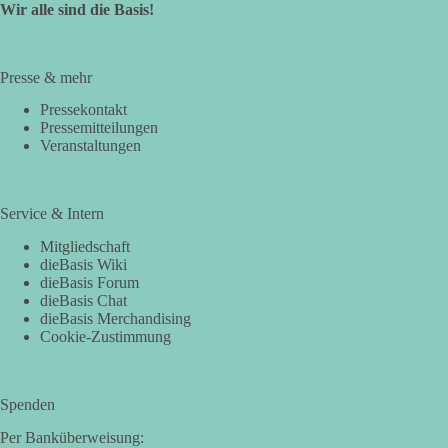
Wir alle sind die Basis!
Presse & mehr
Pressekontakt
Pressemitteilungen
Veranstaltungen
Service & Intern
Mitgliedschaft
dieBasis Wiki
dieBasis Forum
dieBasis Chat
dieBasis Merchandising
Cookie-Zustimmung
Spenden
Per Banküberweisung: