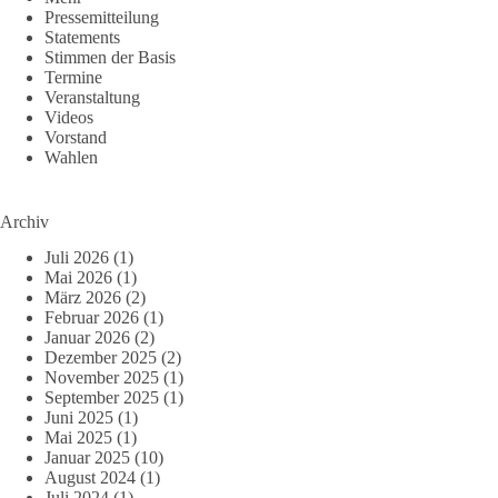
Pressemitteilung
Statements
Stimmen der Basis
Termine
Veranstaltung
Videos
Vorstand
Wahlen
Archiv
Juli 2026
(1)
Mai 2026
(1)
März 2026
(2)
Februar 2026
(1)
Januar 2026
(2)
Dezember 2025
(2)
November 2025
(1)
September 2025
(1)
Juni 2025
(1)
Mai 2025
(1)
Januar 2025
(10)
August 2024
(1)
Juli 2024
(1)