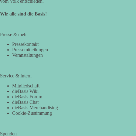
vom Volk entschieden.
Wir alle sind die Basis!
Presse & mehr
Pressekontakt
Pressemitteilungen
Veranstaltungen
Service & Intern
Mitgliedschaft
dieBasis Wiki
dieBasis Forum
dieBasis Chat
dieBasis Merchandising
Cookie-Zustimmung
Spenden