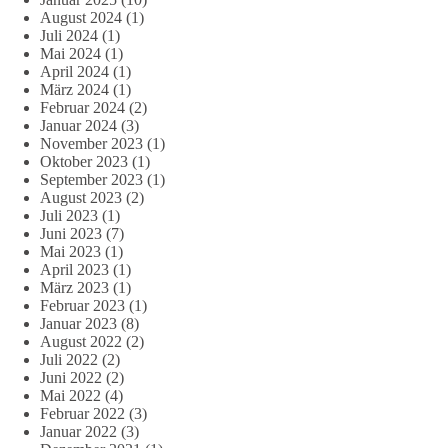
August 2024
(1)
Juli 2024
(1)
Mai 2024
(1)
April 2024
(1)
März 2024
(1)
Februar 2024
(2)
Januar 2024
(3)
November 2023
(1)
Oktober 2023
(1)
September 2023
(1)
August 2023
(2)
Juli 2023
(1)
Juni 2023
(7)
Mai 2023
(1)
April 2023
(1)
März 2023
(1)
Februar 2023
(1)
Januar 2023
(8)
August 2022
(2)
Juli 2022
(2)
Juni 2022
(2)
Mai 2022
(4)
Februar 2022
(3)
Januar 2022
(3)