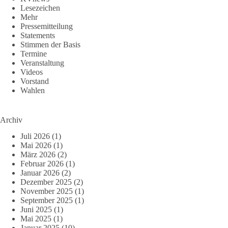
Lesezeichen
Mehr
Pressemitteilung
Statements
Stimmen der Basis
Termine
Veranstaltung
Videos
Vorstand
Wahlen
Archiv
Juli 2026
(1)
Mai 2026
(1)
März 2026
(2)
Februar 2026
(1)
Januar 2026
(2)
Dezember 2025
(2)
November 2025
(1)
September 2025
(1)
Juni 2025
(1)
Mai 2025
(1)
Januar 2025
(10)