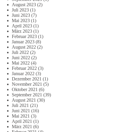
August 2023
(2)
Juli 2023
(1)
Juni 2023
(7)
Mai 2023
(1)
April 2023
(1)
März 2023
(1)
Februar 2023
(1)
Januar 2023
(8)
August 2022
(2)
Juli 2022
(2)
Juni 2022
(2)
Mai 2022
(4)
Februar 2022
(3)
Januar 2022
(3)
Dezember 2021
(1)
November 2021
(5)
Oktober 2021
(6)
September 2021
(39)
August 2021
(30)
Juli 2021
(21)
Juni 2021
(16)
Mai 2021
(3)
April 2021
(1)
März 2021
(6)
Februar 2021
(4)