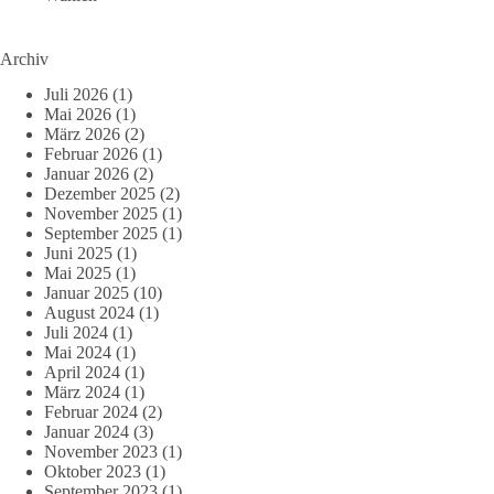
Archiv
Juli 2026
(1)
Mai 2026
(1)
März 2026
(2)
Februar 2026
(1)
Januar 2026
(2)
Dezember 2025
(2)
November 2025
(1)
September 2025
(1)
Juni 2025
(1)
Mai 2025
(1)
Januar 2025
(10)
August 2024
(1)
Juli 2024
(1)
Mai 2024
(1)
April 2024
(1)
März 2024
(1)
Februar 2024
(2)
Januar 2024
(3)
November 2023
(1)
Oktober 2023
(1)
September 2023
(1)