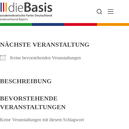
Zum
Inhalt
springen
NÄCHSTE VERANSTALTUNG
Keine bevorstehenden Veranstaltungen
BESCHREIBUNG
BEVORSTEHENDE
VERANSTALTUNGEN
Keine Veranstaltungen mit diesem Schlagwort