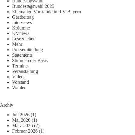
Bundestagswahl
Bundestagswahl 2025
Ehemalige Vorstände im LV Bayern
Gastbeitrag
Interviews
Kolumne
KVnews
Lesezeichen
Mehr
Pressemitteilung
Statements
Stimmen der Basis
Termine
Veranstaltung
Videos
Vorstand
Wahlen
Archiv
Juli 2026
(1)
Mai 2026
(1)
März 2026
(2)
Februar 2026
(1)