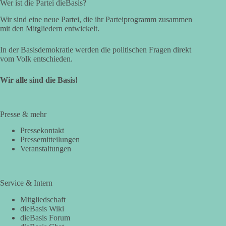
Wer ist die Partei dieBasis?
Wir sind eine neue Partei, die ihr Parteiprogramm zusammen
mit den Mitgliedern entwickelt.
In der Basisdemokratie werden die politischen Fragen direkt
vom Volk entschieden.
Wir alle sind die Basis!
Presse & mehr
Pressekontakt
Pressemitteilungen
Veranstaltungen
Service & Intern
Mitgliedschaft
dieBasis Wiki
dieBasis Forum