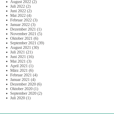
August 2022
(2)
Juli 2022
(2)
Juni 2022
(2)
Mai 2022
(4)
Februar 2022
(3)
Januar 2022
(3)
Dezember 2021
(1)
November 2021
(5)
Oktober 2021
(6)
September 2021
(39)
August 2021
(30)
Juli 2021
(21)
Juni 2021
(16)
Mai 2021
(3)
April 2021
(1)
März 2021
(6)
Februar 2021
(4)
Januar 2021
(4)
Dezember 2020
(6)
Oktober 2020
(1)
September 2020
(2)
Juli 2020
(1)