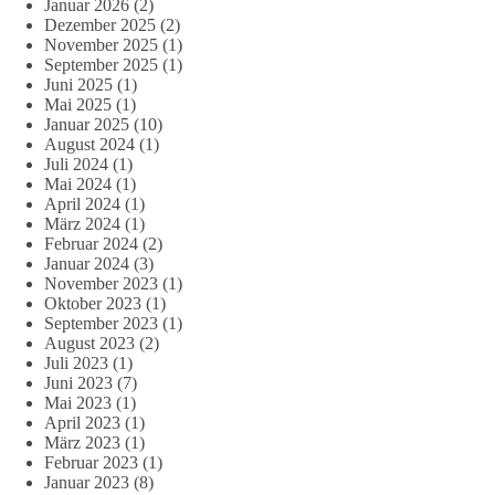
Januar 2026
(2)
Dezember 2025
(2)
November 2025
(1)
September 2025
(1)
Juni 2025
(1)
Mai 2025
(1)
Januar 2025
(10)
August 2024
(1)
Juli 2024
(1)
Mai 2024
(1)
April 2024
(1)
März 2024
(1)
Februar 2024
(2)
Januar 2024
(3)
November 2023
(1)
Oktober 2023
(1)
September 2023
(1)
August 2023
(2)
Juli 2023
(1)
Juni 2023
(7)
Mai 2023
(1)
April 2023
(1)
März 2023
(1)
Februar 2023
(1)
Januar 2023
(8)