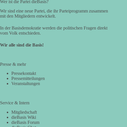
Wer ist die Partei dieBasis?
Wir sind eine neue Partei, die ihr Parteiprogramm zusammen
mit den Mitgliedern entwickelt.
In der Basisdemokratie werden die politischen Fragen direkt
vom Volk entschieden.
Wir alle sind die Basis!
Presse & mehr
Pressekontakt
Pressemitteilungen
Veranstaltungen
Service & Intern
Mitgliedschaft
dieBasis Wiki
dieBasis Forum