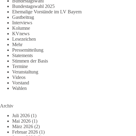
Bundestagswahl
Bundestagswahl 2025
Ehemalige Vorstände im LV Bayern
Gastbeitrag
Interviews
Kolumne
KVnews
Lesezeichen
Mehr
Pressemitteilung
Statements
Stimmen der Basis
Termine
Veranstaltung
Videos
Vorstand
Wahlen
Archiv
Juli 2026
(1)
Mai 2026
(1)
März 2026
(2)
Februar 2026
(1)