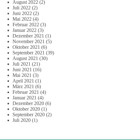
August 2022
(2)
Juli 2022
(2)
Juni 2022
(2)
Mai 2022
(4)
Februar 2022
(3)
Januar 2022
(3)
Dezember 2021
(1)
November 2021
(5)
Oktober 2021
(6)
September 2021
(39)
August 2021
(30)
Juli 2021
(21)
Juni 2021
(16)
Mai 2021
(3)
April 2021
(1)
März 2021
(6)
Februar 2021
(4)
Januar 2021
(4)
Dezember 2020
(6)
Oktober 2020
(1)
September 2020
(2)
Juli 2020
(1)