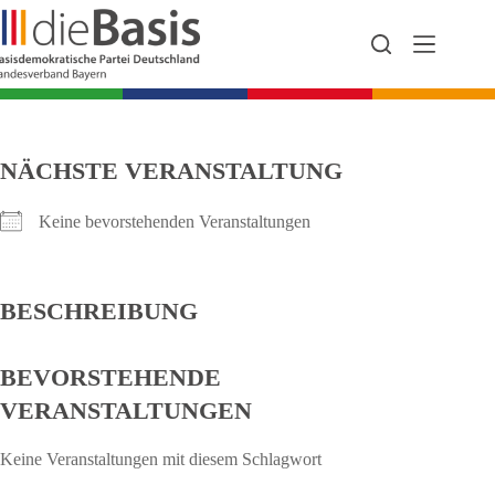
Zum
Inhalt
springen
NÄCHSTE VERANSTALTUNG
Keine bevorstehenden Veranstaltungen
BESCHREIBUNG
BEVORSTEHENDE
VERANSTALTUNGEN
Keine Veranstaltungen mit diesem Schlagwort