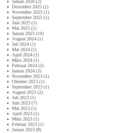
Januar 2026
(2)
Dezember 2025
(2)
November 2025
(1)
September 2025
(1)
Juni 2025
(1)
Mai 2025
(1)
Januar 2025
(10)
August 2024
(1)
Juli 2024
(1)
Mai 2024
(1)
April 2024
(1)
März 2024
(1)
Februar 2024
(2)
Januar 2024
(3)
November 2023
(1)
Oktober 2023
(1)
September 2023
(1)
August 2023
(2)
Juli 2023
(1)
Juni 2023
(7)
Mai 2023
(1)
April 2023
(1)
März 2023
(1)
Februar 2023
(1)
Januar 2023
(8)