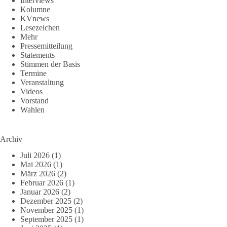
Interviews
Kolumne
KVnews
Lesezeichen
Mehr
Pressemitteilung
Statements
Stimmen der Basis
Termine
Veranstaltung
Videos
Vorstand
Wahlen
Archiv
Juli 2026
(1)
Mai 2026
(1)
März 2026
(2)
Februar 2026
(1)
Januar 2026
(2)
Dezember 2025
(2)
November 2025
(1)
September 2025
(1)