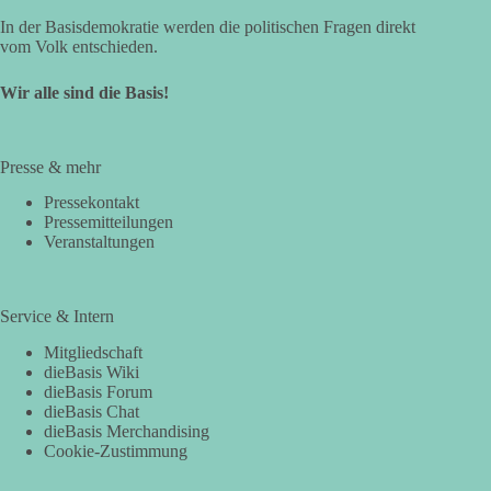
In der Basisdemokratie werden die politischen Fragen direkt
vom Volk entschieden.
Wir alle sind die Basis!
Presse & mehr
Pressekontakt
Pressemitteilungen
Veranstaltungen
Service & Intern
Mitgliedschaft
dieBasis Wiki
dieBasis Forum
dieBasis Chat
dieBasis Merchandising
Cookie-Zustimmung