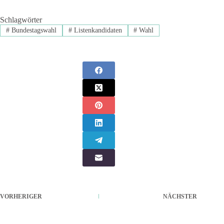
Schlagwörter
#
Bundestagswahl
#
Listenkandidaten
#
Wahl
VORHERIGER
NÄCHSTER