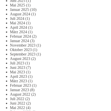
Juni 2025
(1)
Mai 2025
(1)
Januar 2025
(10)
August 2024
(1)
Juli 2024
(1)
Mai 2024
(1)
April 2024
(1)
März 2024
(1)
Februar 2024
(2)
Januar 2024
(3)
November 2023
(1)
Oktober 2023
(1)
September 2023
(1)
August 2023
(2)
Juli 2023
(1)
Juni 2023
(7)
Mai 2023
(1)
April 2023
(1)
März 2023
(1)
Februar 2023
(1)
Januar 2023
(8)
August 2022
(2)
Juli 2022
(2)
Juni 2022
(2)
Mai 2022
(4)