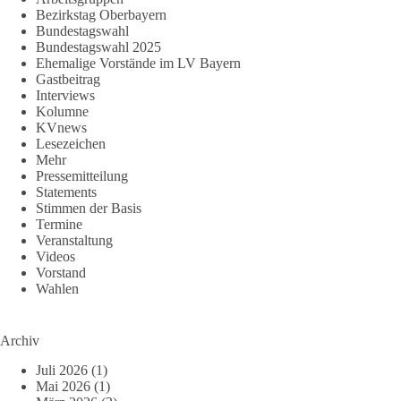
Bezirkstag Oberbayern
Bundestagswahl
Bundestagswahl 2025
Ehemalige Vorstände im LV Bayern
Gastbeitrag
Interviews
Kolumne
KVnews
Lesezeichen
Mehr
Pressemitteilung
Statements
Stimmen der Basis
Termine
Veranstaltung
Videos
Vorstand
Wahlen
Archiv
Juli 2026
(1)
Mai 2026
(1)