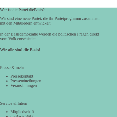
Wer ist die Partei dieBasis?
Wir sind eine neue Partei, die ihr Parteiprogramm zusammen
mit den Mitgliedern entwickelt.
In der Basisdemokratie werden die politischen Fragen direkt
vom Volk entschieden.
Wir alle sind die Basis!
Presse & mehr
Pressekontakt
Pressemitteilungen
Veranstaltungen
Service & Intern
Mitgliedschaft
dieBasis Wiki