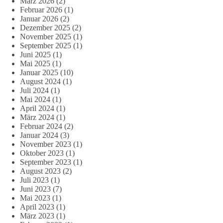
März 2026
(2)
Februar 2026
(1)
Januar 2026
(2)
Dezember 2025
(2)
November 2025
(1)
September 2025
(1)
Juni 2025
(1)
Mai 2025
(1)
Januar 2025
(10)
August 2024
(1)
Juli 2024
(1)
Mai 2024
(1)
April 2024
(1)
März 2024
(1)
Februar 2024
(2)
Januar 2024
(3)
November 2023
(1)
Oktober 2023
(1)
September 2023
(1)
August 2023
(2)
Juli 2023
(1)
Juni 2023
(7)
Mai 2023
(1)
April 2023
(1)
März 2023
(1)