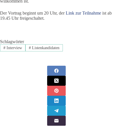
willkommen ist.
Der Vortrag beginnt um 20 Uhr, der
Link zur Teilnahme
ist ab
19.45 Uhr freigeschaltet.
Schlagwörter
#
Interview
#
Listenkandidaten