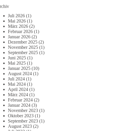
rchiv
Juli 2026
(1)
Mai 2026
(1)
März 2026
(2)
Februar 2026
(1)
Januar 2026
(2)
Dezember 2025
(2)
November 2025
(1)
September 2025
(1)
Juni 2025
(1)
Mai 2025
(1)
Januar 2025
(10)
August 2024
(1)
Juli 2024
(1)
Mai 2024
(1)
April 2024
(1)
März 2024
(1)
Februar 2024
(2)
Januar 2024
(3)
November 2023
(1)
Oktober 2023
(1)
September 2023
(1)
August 2023
(2)