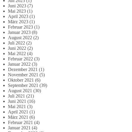
Juli 2023
(1)
Juni 2023
(7)
Mai 2023
(1)
April 2023
(1)
März 2023
(1)
Februar 2023
(1)
Januar 2023
(8)
August 2022
(2)
Juli 2022
(2)
Juni 2022
(2)
Mai 2022
(4)
Februar 2022
(3)
Januar 2022
(3)
Dezember 2021
(1)
November 2021
(5)
Oktober 2021
(6)
September 2021
(39)
August 2021
(30)
Juli 2021
(21)
Juni 2021
(16)
Mai 2021
(3)
April 2021
(1)
März 2021
(6)
Februar 2021
(4)
Januar 2021
(4)