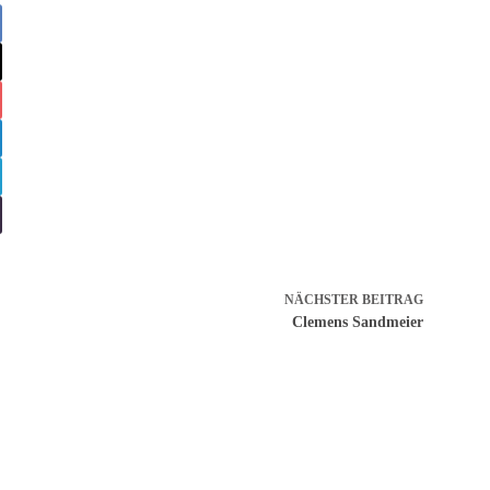
NÄCHSTER
BEITRAG
Clemens Sandmeier