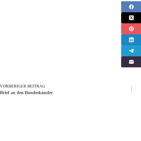
VORHERIGER
BEITRAG
Brief an den Bundeskanzler