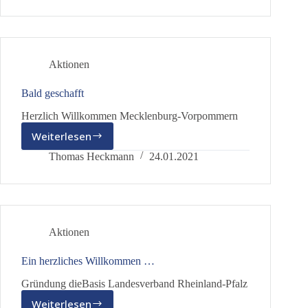
Aktionen
Bald geschafft
Herzlich Willkommen Mecklenburg-Vorpommern
Weiterlesen
Bald
geschafft
Thomas Heckmann
24.01.2021
Aktionen
Ein herzliches Willkommen …
Gründung dieBasis Landesverband Rheinland-Pfalz
Weiterlesen