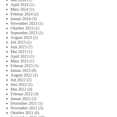
April 2024
(1)
März 2024
(1)
Februar 2024
(2)
Januar 2024
(3)
November 2023
(1)
Oktober 2023
(1)
September 2023
(1)
August 2023
(2)
Juli 2023
(1)
Juni 2023
(7)
Mai 2023
(1)
April 2023
(1)
März 2023
(1)
Februar 2023
(1)
Januar 2023
(8)
August 2022
(2)
Juli 2022
(2)
Juni 2022
(2)
Mai 2022
(4)
Februar 2022
(3)
Januar 2022
(3)
Dezember 2021
(1)
November 2021
(5)
Oktober 2021
(6)