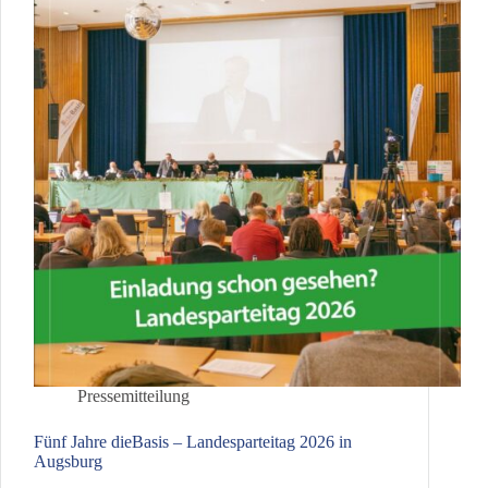
2026
Pressemitteilung
Fünf Jahre dieBasis – Landesparteitag 2026 in
Augsburg