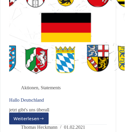
Aktionen
,
Statements
Hallo Deutschland
jetzt gibt's uns überall
Weiterlesen
Hallo
Deutschland
Thomas Heckmann
01.02.2021