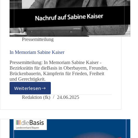
Pressemitteilung
In Memoriam Sabine Kaiser
Pressemitteilung: In Memoriam Sabine Kaiser -
Bezirksrätin für dieBasis in Oberbayern, Freundin,
Brückenbauerin, Kämpferin für Frieden, Freiheit
und Gerechtigkeit.
Weiterlesen
In
Memoriam
Redaktion (fk)
24.06.2025
Sabine
Kaiser