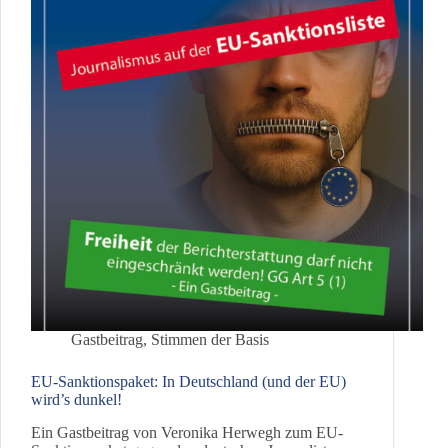
Gastbeitrag
,
Stimmen der Basis
EU-Sanktionspaket: In Deutschland (und der EU)
wird’s dunkel!
Ein Gastbeitrag von Veronika Herwegh zum EU-