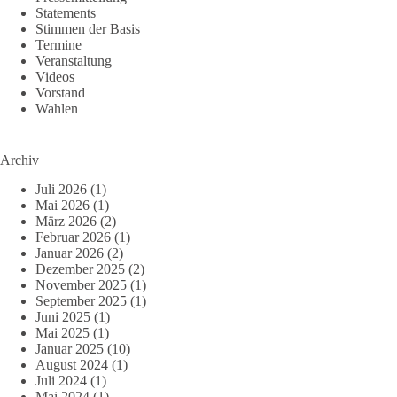
Statements
Stimmen der Basis
Termine
Veranstaltung
Videos
Vorstand
Wahlen
Archiv
Juli 2026
(1)
Mai 2026
(1)
März 2026
(2)
Februar 2026
(1)
Januar 2026
(2)
Dezember 2025
(2)
November 2025
(1)
September 2025
(1)
Juni 2025
(1)
Mai 2025
(1)
Januar 2025
(10)
August 2024
(1)
Juli 2024
(1)
Mai 2024
(1)