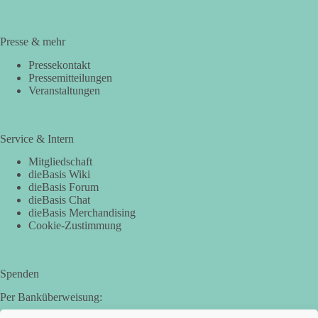
Presse & mehr
Pressekontakt
Pressemitteilungen
Veranstaltungen
Service & Intern
Mitgliedschaft
dieBasis Wiki
dieBasis Forum
dieBasis Chat
dieBasis Merchandising
Cookie-Zustimmung
Spenden
Per Banküberweisung: