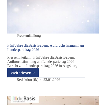
Pressemitteilung
Fünf Jahre dieBasis Bayern: Aufbruchstimmung am
Landesparteitag 2026
Pressemitteilung: Fünf Jahre dieBasis Bayern:
Aufbruchstimmung am Landesparteitag 2026 -
Bericht zum Landesparteitag 2026 in Augsburg
Weiterlesen
Fünf
Jahre
Redaktion (fk)
23.01.2026
dieBasis
Bayern:
Aufbruchstimmung
am
Landesparteitag