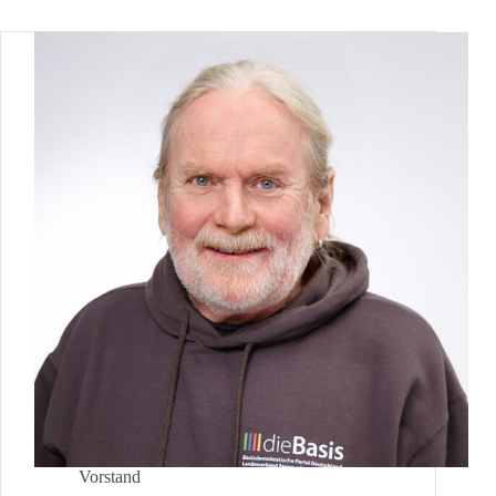
Vorstand