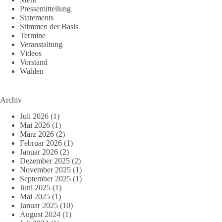
Pressemitteilung
Statements
Stimmen der Basis
Termine
Veranstaltung
Videos
Vorstand
Wahlen
Archiv
Juli 2026
(1)
Mai 2026
(1)
März 2026
(2)
Februar 2026
(1)
Januar 2026
(2)
Dezember 2025
(2)
November 2025
(1)
September 2025
(1)
Juni 2025
(1)
Mai 2025
(1)
Januar 2025
(10)
August 2024
(1)