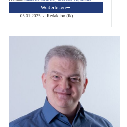
Weiterlesen
Manuela
Reichelt
05.01.2025
Redaktion (fk)