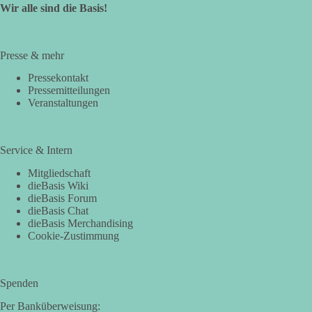
Wir alle sind die Basis!
Presse & mehr
Pressekontakt
Pressemitteilungen
Veranstaltungen
Service & Intern
Mitgliedschaft
dieBasis Wiki
dieBasis Forum
dieBasis Chat
dieBasis Merchandising
Cookie-Zustimmung
Spenden
Per Banküberweisung: