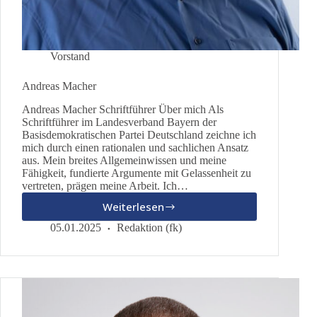
Vorstand
Andreas Macher
Andreas Macher Schriftführer Über mich Als
Schriftführer im Landesverband Bayern der
Basisdemokratischen Partei Deutschland zeichne ich
mich durch einen rationalen und sachlichen Ansatz
aus. Mein breites Allgemeinwissen und meine
Fähigkeit, fundierte Argumente mit Gelassenheit zu
vertreten, prägen meine Arbeit. Ich…
Weiterlesen
Andreas
Macher
05.01.2025
Redaktion (fk)