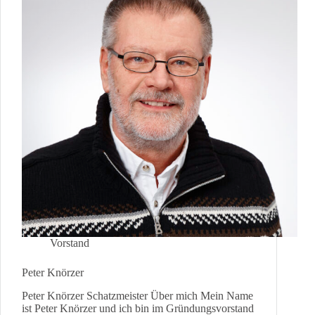
Vorstand
Peter Knörzer
Peter Knörzer Schatzmeister Über mich Mein Name
ist Peter Knörzer und ich bin im Gründungsvorstand