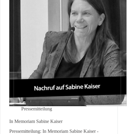
Pressemitteilung
In Memoriam Sabine Kaiser
Pressemitteilung: In Memoriam Sabine Kaiser -