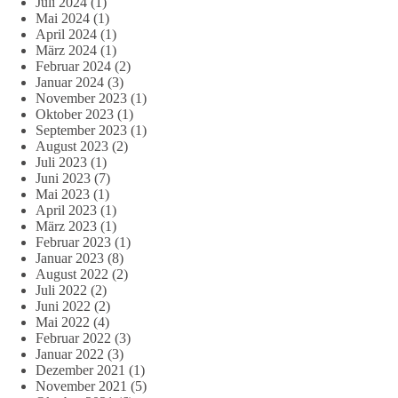
Juli 2024
(1)
Mai 2024
(1)
April 2024
(1)
März 2024
(1)
Februar 2024
(2)
Januar 2024
(3)
November 2023
(1)
Oktober 2023
(1)
September 2023
(1)
August 2023
(2)
Juli 2023
(1)
Juni 2023
(7)
Mai 2023
(1)
April 2023
(1)
März 2023
(1)
Februar 2023
(1)
Januar 2023
(8)
August 2022
(2)
Juli 2022
(2)
Juni 2022
(2)
Mai 2022
(4)
Februar 2022
(3)
Januar 2022
(3)
Dezember 2021
(1)
November 2021
(5)