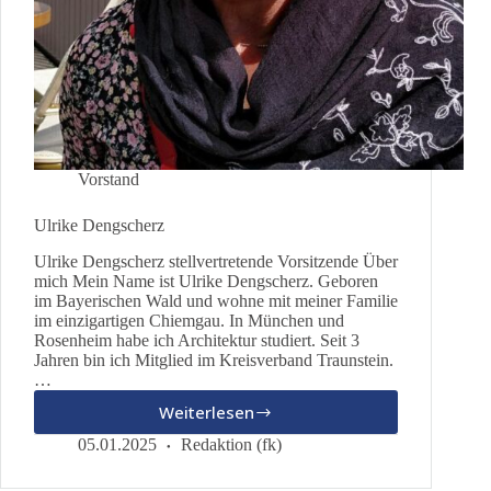
Vorstand
Ulrike Dengscherz
Ulrike Dengscherz stellvertretende Vorsitzende Über
mich Mein Name ist Ulrike Dengscherz. Geboren
im Bayerischen Wald und wohne mit meiner Familie
im einzigartigen Chiemgau. In München und
Rosenheim habe ich Architektur studiert. Seit 3
Jahren bin ich Mitglied im Kreisverband Traunstein.
…
Weiterlesen
Ulrike
Dengscherz
05.01.2025
Redaktion (fk)