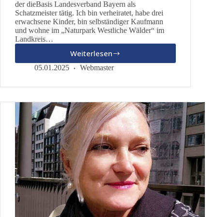
der dieBasis Landesverband Bayern als
Schatzmeister tätig. Ich bin verheiratet, habe drei
erwachsene Kinder, bin selbständiger Kaufmann
und wohne im „Naturpark Westliche Wälder“ im
Landkreis…
Weiterlesen
Peter
Knörzer
05.01.2025
Webmaster