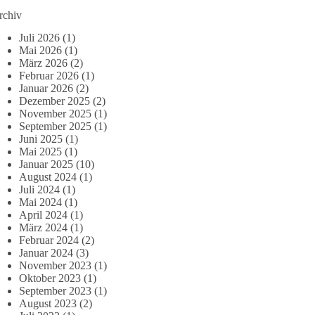
rchiv
Juli 2026
(1)
Mai 2026
(1)
März 2026
(2)
Februar 2026
(1)
Januar 2026
(2)
Dezember 2025
(2)
November 2025
(1)
September 2025
(1)
Juni 2025
(1)
Mai 2025
(1)
Januar 2025
(10)
August 2024
(1)
Juli 2024
(1)
Mai 2024
(1)
April 2024
(1)
März 2024
(1)
Februar 2024
(2)
Januar 2024
(3)
November 2023
(1)
Oktober 2023
(1)
September 2023
(1)
August 2023
(2)