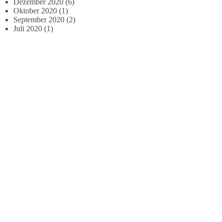
Dezember 2020
(6)
Oktober 2020
(1)
September 2020
(2)
Juli 2020
(1)