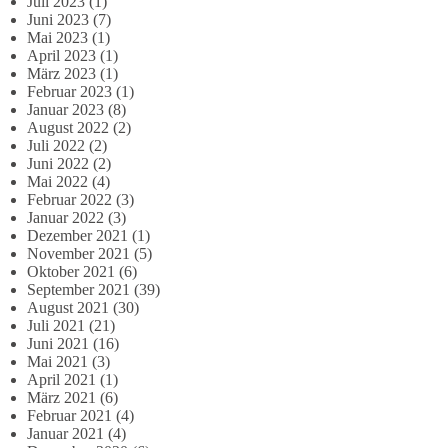
Juli 2023
(1)
Juni 2023
(7)
Mai 2023
(1)
April 2023
(1)
März 2023
(1)
Februar 2023
(1)
Januar 2023
(8)
August 2022
(2)
Juli 2022
(2)
Juni 2022
(2)
Mai 2022
(4)
Februar 2022
(3)
Januar 2022
(3)
Dezember 2021
(1)
November 2021
(5)
Oktober 2021
(6)
September 2021
(39)
August 2021
(30)
Juli 2021
(21)
Juni 2021
(16)
Mai 2021
(3)
April 2021
(1)
März 2021
(6)
Februar 2021
(4)
Januar 2021
(4)