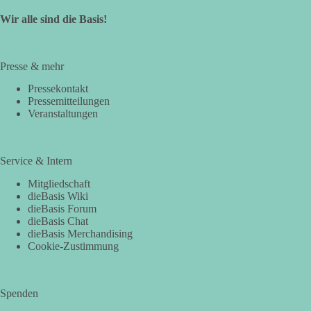
Wir alle sind die Basis!
Presse & mehr
Pressekontakt
Pressemitteilungen
Veranstaltungen
Service & Intern
Mitgliedschaft
dieBasis Wiki
dieBasis Forum
dieBasis Chat
dieBasis Merchandising
Cookie-Zustimmung
Spenden