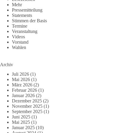
Mehr
Pressemitteilung
Statements
Stimmen der Basis
Termine
Veranstaltung
Videos
Vorstand
Wahlen
Archiv
Juli 2026
(1)
Mai 2026
(1)
März 2026
(2)
Februar 2026
(1)
Januar 2026
(2)
Dezember 2025
(2)
November 2025
(1)
September 2025
(1)
Juni 2025
(1)
Mai 2025
(1)
Januar 2025
(10)
August 2024
(1)