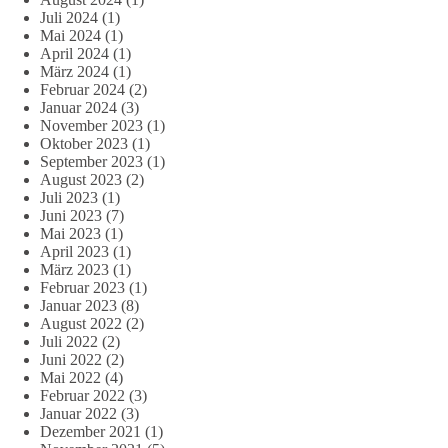
Juli 2024
(1)
Mai 2024
(1)
April 2024
(1)
März 2024
(1)
Februar 2024
(2)
Januar 2024
(3)
November 2023
(1)
Oktober 2023
(1)
September 2023
(1)
August 2023
(2)
Juli 2023
(1)
Juni 2023
(7)
Mai 2023
(1)
April 2023
(1)
März 2023
(1)
Februar 2023
(1)
Januar 2023
(8)
August 2022
(2)
Juli 2022
(2)
Juni 2022
(2)
Mai 2022
(4)
Februar 2022
(3)
Januar 2022
(3)
Dezember 2021
(1)