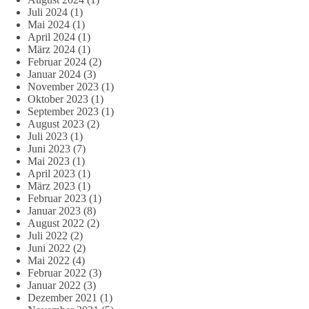
Juli 2024
(1)
Mai 2024
(1)
April 2024
(1)
März 2024
(1)
Februar 2024
(2)
Januar 2024
(3)
November 2023
(1)
Oktober 2023
(1)
September 2023
(1)
August 2023
(2)
Juli 2023
(1)
Juni 2023
(7)
Mai 2023
(1)
April 2023
(1)
März 2023
(1)
Februar 2023
(1)
Januar 2023
(8)
August 2022
(2)
Juli 2022
(2)
Juni 2022
(2)
Mai 2022
(4)
Februar 2022
(3)
Januar 2022
(3)
Dezember 2021
(1)