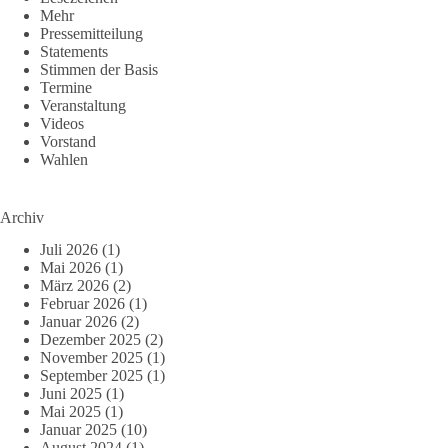
Mehr
Pressemitteilung
Statements
Stimmen der Basis
Termine
Veranstaltung
Videos
Vorstand
Wahlen
Archiv
Juli 2026
(1)
Mai 2026
(1)
März 2026
(2)
Februar 2026
(1)
Januar 2026
(2)
Dezember 2025
(2)
November 2025
(1)
September 2025
(1)
Juni 2025
(1)
Mai 2025
(1)
Januar 2025
(10)
August 2024
(1)