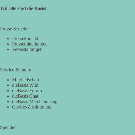
Wir alle sind die Basis!
Presse & mehr
Pressekontakt
Pressemitteilungen
Veranstaltungen
Service & Intern
Mitgliedschaft
dieBasis Wiki
dieBasis Forum
dieBasis Chat
dieBasis Merchandising
Cookie-Zustimmung
Spenden