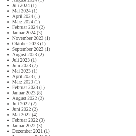
Juli 2024
(1)
Mai 2024
(1)
April 2024
(1)
März 2024
(1)
Februar 2024
(2)
Januar 2024
(3)
November 2023
(1)
Oktober 2023
(1)
September 2023
(1)
August 2023
(2)
Juli 2023
(1)
Juni 2023
(7)
Mai 2023
(1)
April 2023
(1)
März 2023
(1)
Februar 2023
(1)
Januar 2023
(8)
August 2022
(2)
Juli 2022
(2)
Juni 2022
(2)
Mai 2022
(4)
Februar 2022
(3)
Januar 2022
(3)
Dezember 2021
(1)