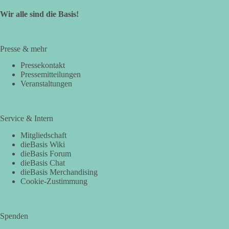
Wir alle sind die Basis!
Presse & mehr
Pressekontakt
Pressemitteilungen
Veranstaltungen
Service & Intern
Mitgliedschaft
dieBasis Wiki
dieBasis Forum
dieBasis Chat
dieBasis Merchandising
Cookie-Zustimmung
Spenden