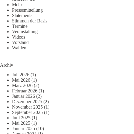
Mehr
Pressemitteilung
Statements
Stimmen der Basis
Termine
Veranstaltung
Videos
Vorstand
Wahlen
Archiv
Juli 2026
(1)
Mai 2026
(1)
März 2026
(2)
Februar 2026
(1)
Januar 2026
(2)
Dezember 2025
(2)
November 2025
(1)
September 2025
(1)
Juni 2025
(1)
Mai 2025
(1)
Januar 2025
(10)
August 2024
(1)