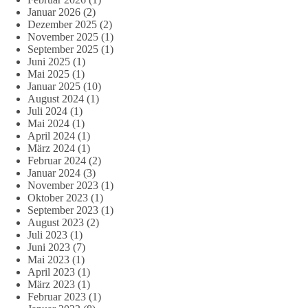
Januar 2026
(2)
Dezember 2025
(2)
November 2025
(1)
September 2025
(1)
Juni 2025
(1)
Mai 2025
(1)
Januar 2025
(10)
August 2024
(1)
Juli 2024
(1)
Mai 2024
(1)
April 2024
(1)
März 2024
(1)
Februar 2024
(2)
Januar 2024
(3)
November 2023
(1)
Oktober 2023
(1)
September 2023
(1)
August 2023
(2)
Juli 2023
(1)
Juni 2023
(7)
Mai 2023
(1)
April 2023
(1)
März 2023
(1)
Februar 2023
(1)