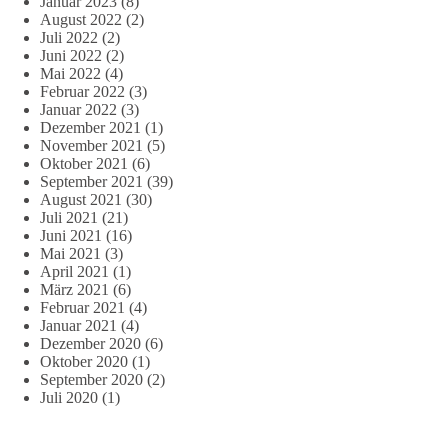
Januar 2023
(8)
August 2022
(2)
Juli 2022
(2)
Juni 2022
(2)
Mai 2022
(4)
Februar 2022
(3)
Januar 2022
(3)
Dezember 2021
(1)
November 2021
(5)
Oktober 2021
(6)
September 2021
(39)
August 2021
(30)
Juli 2021
(21)
Juni 2021
(16)
Mai 2021
(3)
April 2021
(1)
März 2021
(6)
Februar 2021
(4)
Januar 2021
(4)
Dezember 2020
(6)
Oktober 2020
(1)
September 2020
(2)
Juli 2020
(1)