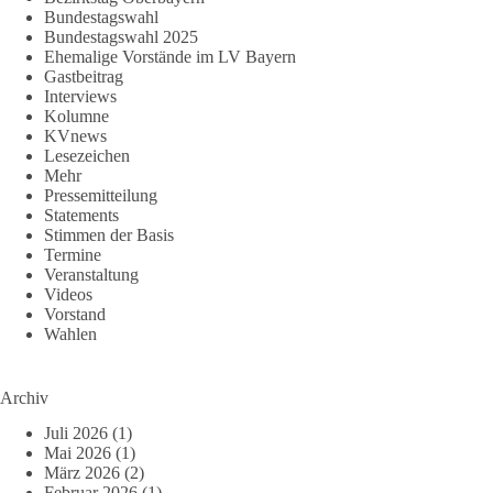
Bundestagswahl
Bundestagswahl 2025
Ehemalige Vorstände im LV Bayern
Gastbeitrag
Interviews
Kolumne
KVnews
Lesezeichen
Mehr
Pressemitteilung
Statements
Stimmen der Basis
Termine
Veranstaltung
Videos
Vorstand
Wahlen
Archiv
Juli 2026
(1)
Mai 2026
(1)
März 2026
(2)
Februar 2026
(1)