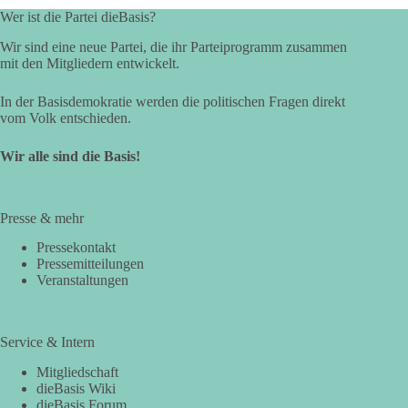
Wer ist die Partei dieBasis?
Wir sind eine neue Partei, die ihr Parteiprogramm zusammen
mit den Mitgliedern entwickelt.
In der Basisdemokratie werden die politischen Fragen direkt
vom Volk entschieden.
Wir alle sind die Basis!
Presse & mehr
Pressekontakt
Pressemitteilungen
Veranstaltungen
Service & Intern
Mitgliedschaft
dieBasis Wiki
dieBasis Forum