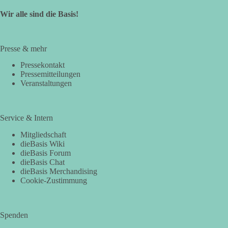
Wir alle sind die Basis!
Presse & mehr
Pressekontakt
Pressemitteilungen
Veranstaltungen
Service & Intern
Mitgliedschaft
dieBasis Wiki
dieBasis Forum
dieBasis Chat
dieBasis Merchandising
Cookie-Zustimmung
Spenden