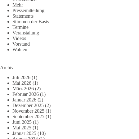
Mehr
Pressemitteilung
Statements
Stimmen der Basis
Termine
Veranstaltung
Videos
Vorstand
Wahlen
Archiv
Juli 2026
(1)
Mai 2026
(1)
März 2026
(2)
Februar 2026
(1)
Januar 2026
(2)
Dezember 2025
(2)
November 2025
(1)
September 2025
(1)
Juni 2025
(1)
Mai 2025
(1)
Januar 2025
(10)
August 2024
(1)