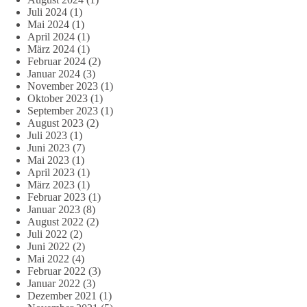
Juli 2024
(1)
Mai 2024
(1)
April 2024
(1)
März 2024
(1)
Februar 2024
(2)
Januar 2024
(3)
November 2023
(1)
Oktober 2023
(1)
September 2023
(1)
August 2023
(2)
Juli 2023
(1)
Juni 2023
(7)
Mai 2023
(1)
April 2023
(1)
März 2023
(1)
Februar 2023
(1)
Januar 2023
(8)
August 2022
(2)
Juli 2022
(2)
Juni 2022
(2)
Mai 2022
(4)
Februar 2022
(3)
Januar 2022
(3)
Dezember 2021
(1)