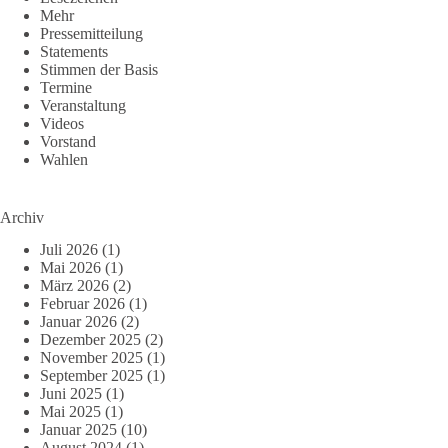
Mehr
Pressemitteilung
Statements
Stimmen der Basis
Termine
Veranstaltung
Videos
Vorstand
Wahlen
Archiv
Juli 2026
(1)
Mai 2026
(1)
März 2026
(2)
Februar 2026
(1)
Januar 2026
(2)
Dezember 2025
(2)
November 2025
(1)
September 2025
(1)
Juni 2025
(1)
Mai 2025
(1)
Januar 2025
(10)
August 2024
(1)