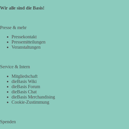
Wir alle sind die Basis!
Presse & mehr
Pressekontakt
Pressemitteilungen
Veranstaltungen
Service & Intern
Mitgliedschaft
dieBasis Wiki
dieBasis Forum
dieBasis Chat
dieBasis Merchandising
Cookie-Zustimmung
Spenden