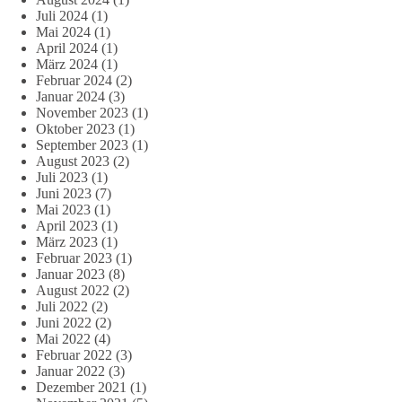
Juli 2024
(1)
Mai 2024
(1)
April 2024
(1)
März 2024
(1)
Februar 2024
(2)
Januar 2024
(3)
November 2023
(1)
Oktober 2023
(1)
September 2023
(1)
August 2023
(2)
Juli 2023
(1)
Juni 2023
(7)
Mai 2023
(1)
April 2023
(1)
März 2023
(1)
Februar 2023
(1)
Januar 2023
(8)
August 2022
(2)
Juli 2022
(2)
Juni 2022
(2)
Mai 2022
(4)
Februar 2022
(3)
Januar 2022
(3)
Dezember 2021
(1)