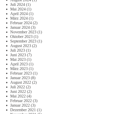
Juli 2024
(1)
Mai 2024
(1)
April 2024
(1)
März 2024
(1)
Februar 2024
(2)
Januar 2024
(3)
November 2023
(1)
Oktober 2023
(1)
September 2023
(1)
August 2023
(2)
Juli 2023
(1)
Juni 2023
(7)
Mai 2023
(1)
April 2023
(1)
März 2023
(1)
Februar 2023
(1)
Januar 2023
(8)
August 2022
(2)
Juli 2022
(2)
Juni 2022
(2)
Mai 2022
(4)
Februar 2022
(3)
Januar 2022
(3)
Dezember 2021
(1)