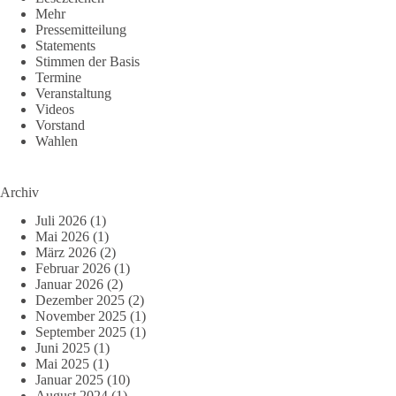
Mehr
Pressemitteilung
Statements
Stimmen der Basis
Termine
Veranstaltung
Videos
Vorstand
Wahlen
Archiv
Juli 2026
(1)
Mai 2026
(1)
März 2026
(2)
Februar 2026
(1)
Januar 2026
(2)
Dezember 2025
(2)
November 2025
(1)
September 2025
(1)
Juni 2025
(1)
Mai 2025
(1)
Januar 2025
(10)
August 2024
(1)