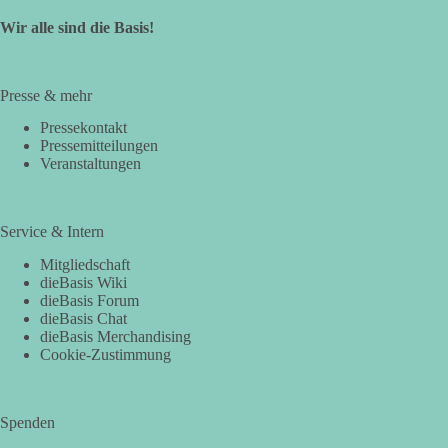
Wir alle sind die Basis!
Presse & mehr
Pressekontakt
Pressemitteilungen
Veranstaltungen
Service & Intern
Mitgliedschaft
dieBasis Wiki
dieBasis Forum
dieBasis Chat
dieBasis Merchandising
Cookie-Zustimmung
Spenden