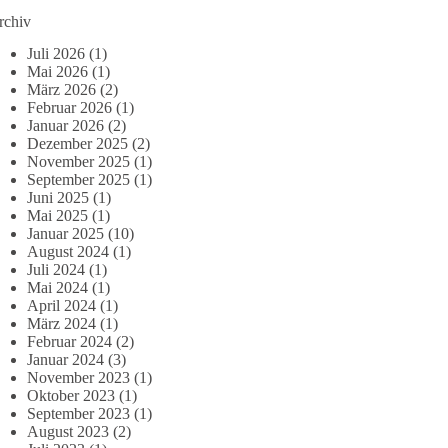
rchiv
Juli 2026
(1)
Mai 2026
(1)
März 2026
(2)
Februar 2026
(1)
Januar 2026
(2)
Dezember 2025
(2)
November 2025
(1)
September 2025
(1)
Juni 2025
(1)
Mai 2025
(1)
Januar 2025
(10)
August 2024
(1)
Juli 2024
(1)
Mai 2024
(1)
April 2024
(1)
März 2024
(1)
Februar 2024
(2)
Januar 2024
(3)
November 2023
(1)
Oktober 2023
(1)
September 2023
(1)
August 2023
(2)