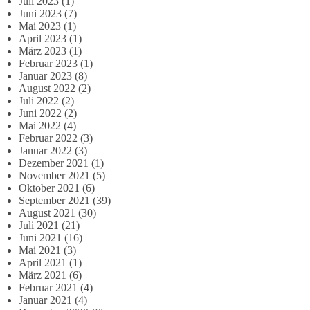
Juli 2023
(1)
Juni 2023
(7)
Mai 2023
(1)
April 2023
(1)
März 2023
(1)
Februar 2023
(1)
Januar 2023
(8)
August 2022
(2)
Juli 2022
(2)
Juni 2022
(2)
Mai 2022
(4)
Februar 2022
(3)
Januar 2022
(3)
Dezember 2021
(1)
November 2021
(5)
Oktober 2021
(6)
September 2021
(39)
August 2021
(30)
Juli 2021
(21)
Juni 2021
(16)
Mai 2021
(3)
April 2021
(1)
März 2021
(6)
Februar 2021
(4)
Januar 2021
(4)