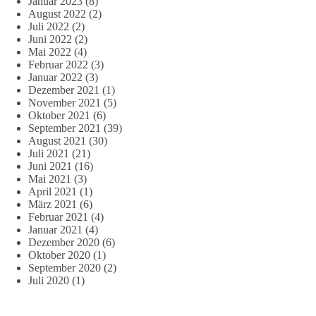
Januar 2023
(8)
August 2022
(2)
Juli 2022
(2)
Juni 2022
(2)
Mai 2022
(4)
Februar 2022
(3)
Januar 2022
(3)
Dezember 2021
(1)
November 2021
(5)
Oktober 2021
(6)
September 2021
(39)
August 2021
(30)
Juli 2021
(21)
Juni 2021
(16)
Mai 2021
(3)
April 2021
(1)
März 2021
(6)
Februar 2021
(4)
Januar 2021
(4)
Dezember 2020
(6)
Oktober 2020
(1)
September 2020
(2)
Juli 2020
(1)