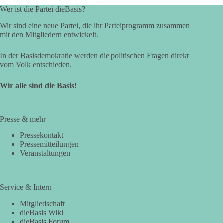
Wer ist die Partei dieBasis?
Wir sind eine neue Partei, die ihr Parteiprogramm zusammen
mit den Mitgliedern entwickelt.
In der Basisdemokratie werden die politischen Fragen direkt
vom Volk entschieden.
Wir alle sind die Basis!
Presse & mehr
Pressekontakt
Pressemitteilungen
Veranstaltungen
Service & Intern
Mitgliedschaft
dieBasis Wiki
dieBasis Forum