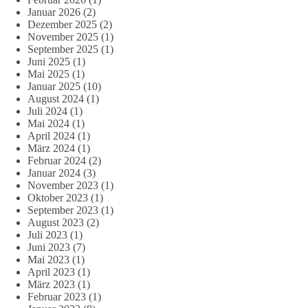
Januar 2026
(2)
Dezember 2025
(2)
November 2025
(1)
September 2025
(1)
Juni 2025
(1)
Mai 2025
(1)
Januar 2025
(10)
August 2024
(1)
Juli 2024
(1)
Mai 2024
(1)
April 2024
(1)
März 2024
(1)
Februar 2024
(2)
Januar 2024
(3)
November 2023
(1)
Oktober 2023
(1)
September 2023
(1)
August 2023
(2)
Juli 2023
(1)
Juni 2023
(7)
Mai 2023
(1)
April 2023
(1)
März 2023
(1)
Februar 2023
(1)