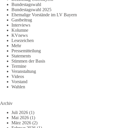
Bundestagswahl
Bundestagswahl 2025
Ehemalige Vorstände im LV Bayern
Gastbeitrag
Interviews
Kolumne
KVnews
Lesezeichen
Mehr
Pressemitteilung
Statements
Stimmen der Basis
Termine
Veranstaltung
Videos
Vorstand
Wahlen
Archiv
Juli 2026
(1)
Mai 2026
(1)
März 2026
(2)
Februar 2026
(1)