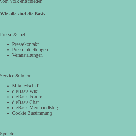
vom Volk entschieden.
Wir alle sind die Basis!
Presse & mehr
Pressekontakt
Pressemitteilungen
Veranstaltungen
Service & Intern
Mitgliedschaft
dieBasis Wiki
dieBasis Forum
dieBasis Chat
dieBasis Merchandising
Cookie-Zustimmung
Spenden