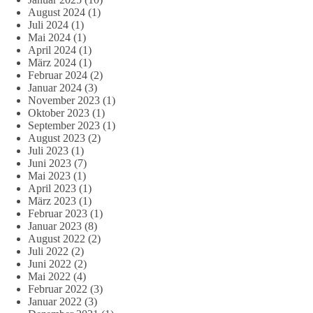
August 2024
(1)
Juli 2024
(1)
Mai 2024
(1)
April 2024
(1)
März 2024
(1)
Februar 2024
(2)
Januar 2024
(3)
November 2023
(1)
Oktober 2023
(1)
September 2023
(1)
August 2023
(2)
Juli 2023
(1)
Juni 2023
(7)
Mai 2023
(1)
April 2023
(1)
März 2023
(1)
Februar 2023
(1)
Januar 2023
(8)
August 2022
(2)
Juli 2022
(2)
Juni 2022
(2)
Mai 2022
(4)
Februar 2022
(3)
Januar 2022
(3)