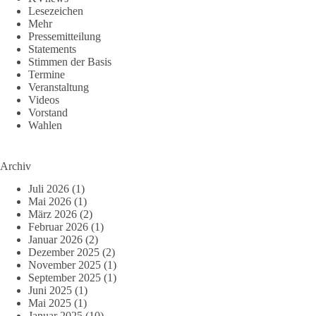
Lesezeichen
Mehr
Pressemitteilung
Statements
Stimmen der Basis
Termine
Veranstaltung
Videos
Vorstand
Wahlen
Archiv
Juli 2026
(1)
Mai 2026
(1)
März 2026
(2)
Februar 2026
(1)
Januar 2026
(2)
Dezember 2025
(2)
November 2025
(1)
September 2025
(1)
Juni 2025
(1)
Mai 2025
(1)
Januar 2025
(10)