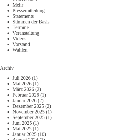
Mehr
Pressemitteilung
Statements
Stimmen der Basis
Termine
Veranstaltung
Videos
Vorstand
Wahlen
Archiv
Juli 2026
(1)
Mai 2026
(1)
März 2026
(2)
Februar 2026
(1)
Januar 2026
(2)
Dezember 2025
(2)
November 2025
(1)
September 2025
(1)
Juni 2025
(1)
Mai 2025
(1)
Januar 2025
(10)
August 2024
(1)