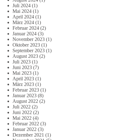
Juli 2024
(1)
Mai 2024
(1)
April 2024
(1)
März 2024
(1)
Februar 2024
(2)
Januar 2024
(3)
November 2023
(1)
Oktober 2023
(1)
September 2023
(1)
August 2023
(2)
Juli 2023
(1)
Juni 2023
(7)
Mai 2023
(1)
April 2023
(1)
März 2023
(1)
Februar 2023
(1)
Januar 2023
(8)
August 2022
(2)
Juli 2022
(2)
Juni 2022
(2)
Mai 2022
(4)
Februar 2022
(3)
Januar 2022
(3)
Dezember 2021
(1)