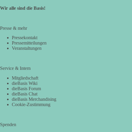
Wir alle sind die Basis!
Presse & mehr
Pressekontakt
Pressemitteilungen
Veranstaltungen
Service & Intern
Mitgliedschaft
dieBasis Wiki
dieBasis Forum
dieBasis Chat
dieBasis Merchandising
Cookie-Zustimmung
Spenden