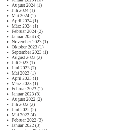
August 2024
(1)
Juli 2024
(1)
Mai 2024
(1)
April 2024
(1)
März 2024
(1)
Februar 2024
(2)
Januar 2024
(3)
November 2023
(1)
Oktober 2023
(1)
September 2023
(1)
August 2023
(2)
Juli 2023
(1)
Juni 2023
(7)
Mai 2023
(1)
April 2023
(1)
März 2023
(1)
Februar 2023
(1)
Januar 2023
(8)
August 2022
(2)
Juli 2022
(2)
Juni 2022
(2)
Mai 2022
(4)
Februar 2022
(3)
Januar 2022
(3)