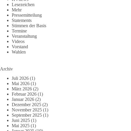
Lesezeichen
Mehr
Pressemitteilung
Statements
Stimmen der Basis
Termine
Veranstaltung
Videos
Vorstand
Wahlen
Archiv
Juli 2026
(1)
Mai 2026
(1)
März 2026
(2)
Februar 2026
(1)
Januar 2026
(2)
Dezember 2025
(2)
November 2025
(1)
September 2025
(1)
Juni 2025
(1)
Mai 2025
(1)
Januar 2025
(10)