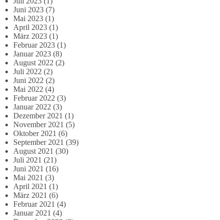
Juli 2023
(1)
Juni 2023
(7)
Mai 2023
(1)
April 2023
(1)
März 2023
(1)
Februar 2023
(1)
Januar 2023
(8)
August 2022
(2)
Juli 2022
(2)
Juni 2022
(2)
Mai 2022
(4)
Februar 2022
(3)
Januar 2022
(3)
Dezember 2021
(1)
November 2021
(5)
Oktober 2021
(6)
September 2021
(39)
August 2021
(30)
Juli 2021
(21)
Juni 2021
(16)
Mai 2021
(3)
April 2021
(1)
März 2021
(6)
Februar 2021
(4)
Januar 2021
(4)