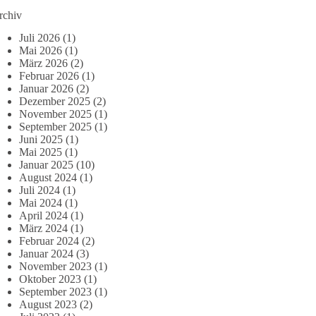
rchiv
Juli 2026
(1)
Mai 2026
(1)
März 2026
(2)
Februar 2026
(1)
Januar 2026
(2)
Dezember 2025
(2)
November 2025
(1)
September 2025
(1)
Juni 2025
(1)
Mai 2025
(1)
Januar 2025
(10)
August 2024
(1)
Juli 2024
(1)
Mai 2024
(1)
April 2024
(1)
März 2024
(1)
Februar 2024
(2)
Januar 2024
(3)
November 2023
(1)
Oktober 2023
(1)
September 2023
(1)
August 2023
(2)