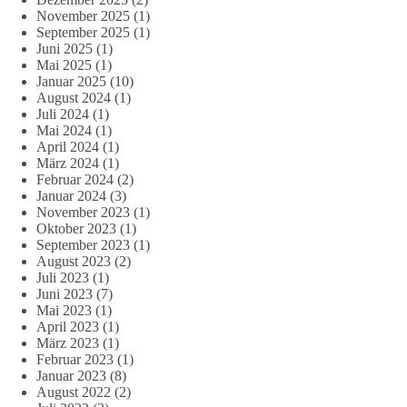
November 2025
(1)
September 2025
(1)
Juni 2025
(1)
Mai 2025
(1)
Januar 2025
(10)
August 2024
(1)
Juli 2024
(1)
Mai 2024
(1)
April 2024
(1)
März 2024
(1)
Februar 2024
(2)
Januar 2024
(3)
November 2023
(1)
Oktober 2023
(1)
September 2023
(1)
August 2023
(2)
Juli 2023
(1)
Juni 2023
(7)
Mai 2023
(1)
April 2023
(1)
März 2023
(1)
Februar 2023
(1)
Januar 2023
(8)
August 2022
(2)