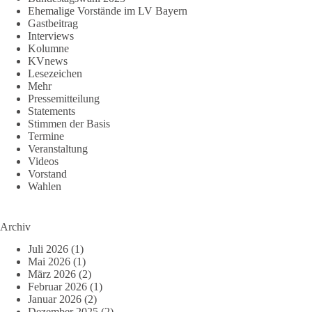
Ehemalige Vorstände im LV Bayern
Gastbeitrag
Interviews
Kolumne
KVnews
Lesezeichen
Mehr
Pressemitteilung
Statements
Stimmen der Basis
Termine
Veranstaltung
Videos
Vorstand
Wahlen
Archiv
Juli 2026
(1)
Mai 2026
(1)
März 2026
(2)
Februar 2026
(1)
Januar 2026
(2)
Dezember 2025
(2)