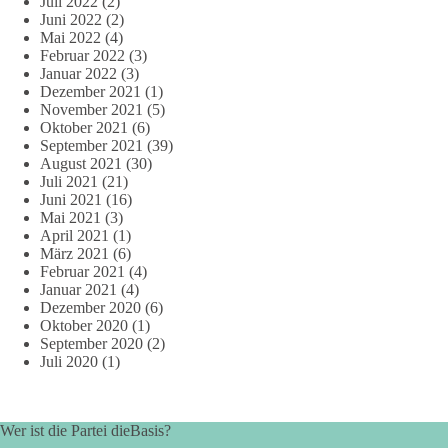
Juli 2022
(2)
Juni 2022
(2)
Mai 2022
(4)
Februar 2022
(3)
Januar 2022
(3)
Dezember 2021
(1)
November 2021
(5)
Oktober 2021
(6)
September 2021
(39)
August 2021
(30)
Juli 2021
(21)
Juni 2021
(16)
Mai 2021
(3)
April 2021
(1)
März 2021
(6)
Februar 2021
(4)
Januar 2021
(4)
Dezember 2020
(6)
Oktober 2020
(1)
September 2020
(2)
Juli 2020
(1)
Wer ist die Partei dieBasis?