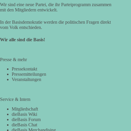
Wir sind eine neue Partei, die ihr Parteiprogramm zusammen
mit den Mitgliedern entwickelt.
In der Basisdemokratie werden die politischen Fragen direkt
vom Volk entschieden.
Wir alle sind die Basis!
Presse & mehr
Pressekontakt
Pressemitteilungen
Veranstaltungen
Service & Intern
Mitgliedschaft
dieBasis Wiki
dieBasis Forum
dieBasis Chat
dieBasis Merchandising