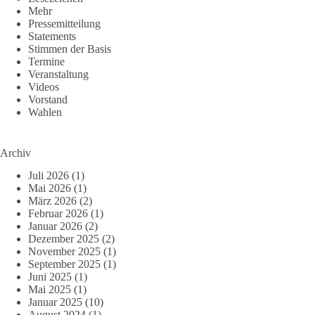
Mehr
Pressemitteilung
Statements
Stimmen der Basis
Termine
Veranstaltung
Videos
Vorstand
Wahlen
Archiv
Juli 2026
(1)
Mai 2026
(1)
März 2026
(2)
Februar 2026
(1)
Januar 2026
(2)
Dezember 2025
(2)
November 2025
(1)
September 2025
(1)
Juni 2025
(1)
Mai 2025
(1)
Januar 2025
(10)
August 2024
(1)