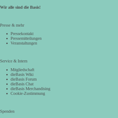
Wir alle sind die Basis!
Presse & mehr
Pressekontakt
Pressemitteilungen
Veranstaltungen
Service & Intern
Mitgliedschaft
dieBasis Wiki
dieBasis Forum
dieBasis Chat
dieBasis Merchandising
Cookie-Zustimmung
Spenden