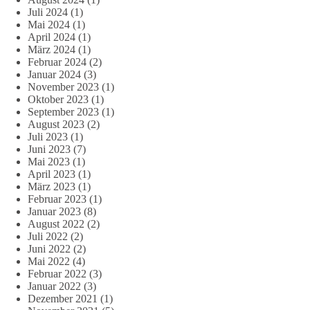
Juli 2024
(1)
Mai 2024
(1)
April 2024
(1)
März 2024
(1)
Februar 2024
(2)
Januar 2024
(3)
November 2023
(1)
Oktober 2023
(1)
September 2023
(1)
August 2023
(2)
Juli 2023
(1)
Juni 2023
(7)
Mai 2023
(1)
April 2023
(1)
März 2023
(1)
Februar 2023
(1)
Januar 2023
(8)
August 2022
(2)
Juli 2022
(2)
Juni 2022
(2)
Mai 2022
(4)
Februar 2022
(3)
Januar 2022
(3)
Dezember 2021
(1)