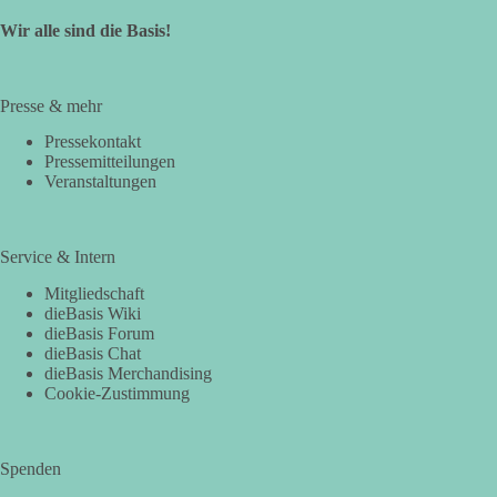
Wir alle sind die Basis!
Presse & mehr
Pressekontakt
Pressemitteilungen
Veranstaltungen
Service & Intern
Mitgliedschaft
dieBasis Wiki
dieBasis Forum
dieBasis Chat
dieBasis Merchandising
Cookie-Zustimmung
Spenden