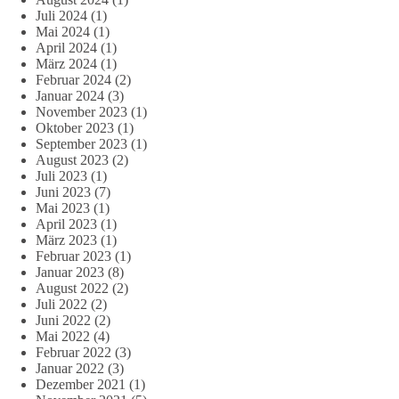
Juli 2024
(1)
Mai 2024
(1)
April 2024
(1)
März 2024
(1)
Februar 2024
(2)
Januar 2024
(3)
November 2023
(1)
Oktober 2023
(1)
September 2023
(1)
August 2023
(2)
Juli 2023
(1)
Juni 2023
(7)
Mai 2023
(1)
April 2023
(1)
März 2023
(1)
Februar 2023
(1)
Januar 2023
(8)
August 2022
(2)
Juli 2022
(2)
Juni 2022
(2)
Mai 2022
(4)
Februar 2022
(3)
Januar 2022
(3)
Dezember 2021
(1)