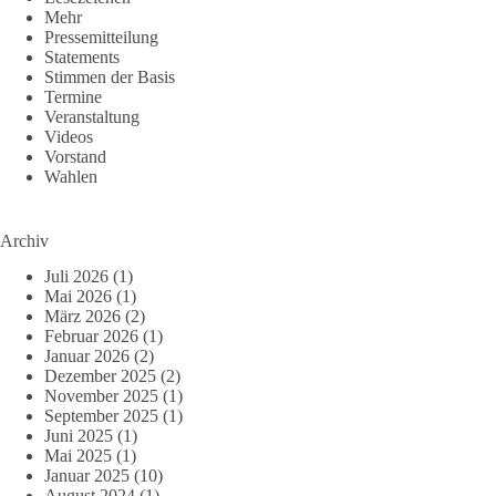
Mehr
Pressemitteilung
Statements
Stimmen der Basis
Termine
Veranstaltung
Videos
Vorstand
Wahlen
Archiv
Juli 2026
(1)
Mai 2026
(1)
März 2026
(2)
Februar 2026
(1)
Januar 2026
(2)
Dezember 2025
(2)
November 2025
(1)
September 2025
(1)
Juni 2025
(1)
Mai 2025
(1)
Januar 2025
(10)
August 2024
(1)