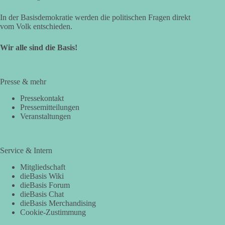
In der Basisdemokratie werden die politischen Fragen direkt
vom Volk entschieden.
Wir alle sind die Basis!
Presse & mehr
Pressekontakt
Pressemitteilungen
Veranstaltungen
Service & Intern
Mitgliedschaft
dieBasis Wiki
dieBasis Forum
dieBasis Chat
dieBasis Merchandising
Cookie-Zustimmung