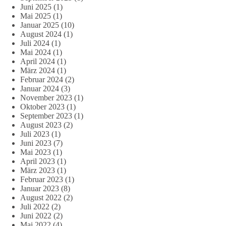
Juni 2025
(1)
Mai 2025
(1)
Januar 2025
(10)
August 2024
(1)
Juli 2024
(1)
Mai 2024
(1)
April 2024
(1)
März 2024
(1)
Februar 2024
(2)
Januar 2024
(3)
November 2023
(1)
Oktober 2023
(1)
September 2023
(1)
August 2023
(2)
Juli 2023
(1)
Juni 2023
(7)
Mai 2023
(1)
April 2023
(1)
März 2023
(1)
Februar 2023
(1)
Januar 2023
(8)
August 2022
(2)
Juli 2022
(2)
Juni 2022
(2)
Mai 2022
(4)