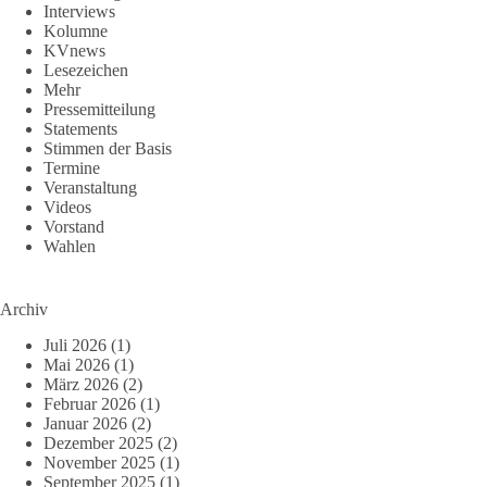
Interviews
Kolumne
KVnews
Lesezeichen
Mehr
Pressemitteilung
Statements
Stimmen der Basis
Termine
Veranstaltung
Videos
Vorstand
Wahlen
Archiv
Juli 2026
(1)
Mai 2026
(1)
März 2026
(2)
Februar 2026
(1)
Januar 2026
(2)
Dezember 2025
(2)
November 2025
(1)
September 2025
(1)