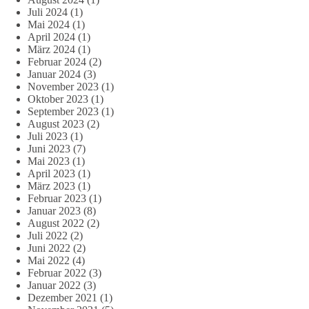
Juli 2024
(1)
Mai 2024
(1)
April 2024
(1)
März 2024
(1)
Februar 2024
(2)
Januar 2024
(3)
November 2023
(1)
Oktober 2023
(1)
September 2023
(1)
August 2023
(2)
Juli 2023
(1)
Juni 2023
(7)
Mai 2023
(1)
April 2023
(1)
März 2023
(1)
Februar 2023
(1)
Januar 2023
(8)
August 2022
(2)
Juli 2022
(2)
Juni 2022
(2)
Mai 2022
(4)
Februar 2022
(3)
Januar 2022
(3)
Dezember 2021
(1)