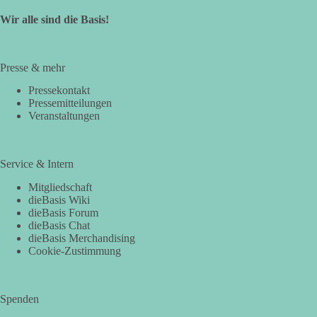
Wir alle sind die Basis!
Presse & mehr
Pressekontakt
Pressemitteilungen
Veranstaltungen
Service & Intern
Mitgliedschaft
dieBasis Wiki
dieBasis Forum
dieBasis Chat
dieBasis Merchandising
Cookie-Zustimmung
Spenden