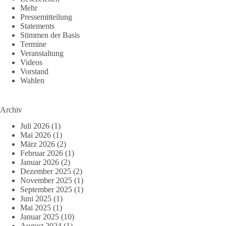
Mehr
Pressemitteilung
Statements
Stimmen der Basis
Termine
Veranstaltung
Videos
Vorstand
Wahlen
Archiv
Juli 2026
(1)
Mai 2026
(1)
März 2026
(2)
Februar 2026
(1)
Januar 2026
(2)
Dezember 2025
(2)
November 2025
(1)
September 2025
(1)
Juni 2025
(1)
Mai 2025
(1)
Januar 2025
(10)
August 2024
(1)