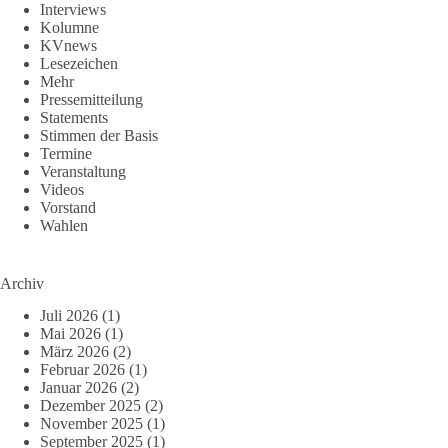
Interviews
Kolumne
KVnews
Lesezeichen
Mehr
Pressemitteilung
Statements
Stimmen der Basis
Termine
Veranstaltung
Videos
Vorstand
Wahlen
Archiv
Juli 2026
(1)
Mai 2026
(1)
März 2026
(2)
Februar 2026
(1)
Januar 2026
(2)
Dezember 2025
(2)
November 2025
(1)
September 2025
(1)