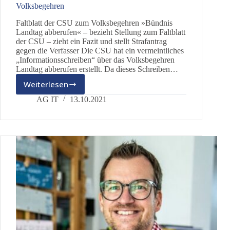
Volksbegehren
Faltblatt der CSU zum Volksbegehren »Bündnis
Landtag abberufen« – bezieht Stellung zum Faltblatt
der CSU – zieht ein Fazit und stellt Strafantrag
gegen die Verfasser Die CSU hat ein vermeintliches
„Informationsschreiben“ über das Volksbegehren
Landtag abberufen erstellt. Da dieses Schreiben…
Weiterlesen
Volksbegehren
AG IT
13.10.2021