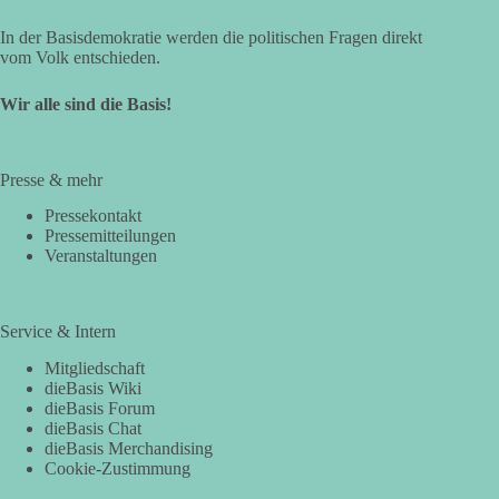
In der Basisdemokratie werden die politischen Fragen direkt
vom Volk entschieden.
Wir alle sind die Basis!
Presse & mehr
Pressekontakt
Pressemitteilungen
Veranstaltungen
Service & Intern
Mitgliedschaft
dieBasis Wiki
dieBasis Forum
dieBasis Chat
dieBasis Merchandising
Cookie-Zustimmung