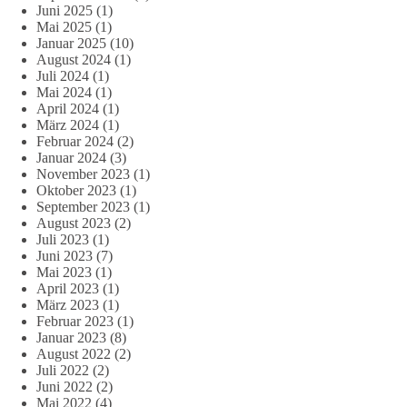
Juni 2025
(1)
Mai 2025
(1)
Januar 2025
(10)
August 2024
(1)
Juli 2024
(1)
Mai 2024
(1)
April 2024
(1)
März 2024
(1)
Februar 2024
(2)
Januar 2024
(3)
November 2023
(1)
Oktober 2023
(1)
September 2023
(1)
August 2023
(2)
Juli 2023
(1)
Juni 2023
(7)
Mai 2023
(1)
April 2023
(1)
März 2023
(1)
Februar 2023
(1)
Januar 2023
(8)
August 2022
(2)
Juli 2022
(2)
Juni 2022
(2)
Mai 2022
(4)