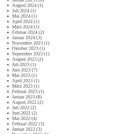
August 2024
(1)
Juli 2024
(1)
Mai 2024
(1)
April 2024
(1)
März 2024
(1)
Februar 2024
(2)
Januar 2024
(3)
November 2023
(1)
Oktober 2023
(1)
September 2023
(1)
August 2023
(2)
Juli 2023
(1)
Juni 2023
(7)
Mai 2023
(1)
April 2023
(1)
März 2023
(1)
Februar 2023
(1)
Januar 2023
(8)
August 2022
(2)
Juli 2022
(2)
Juni 2022
(2)
Mai 2022
(4)
Februar 2022
(3)
Januar 2022
(3)