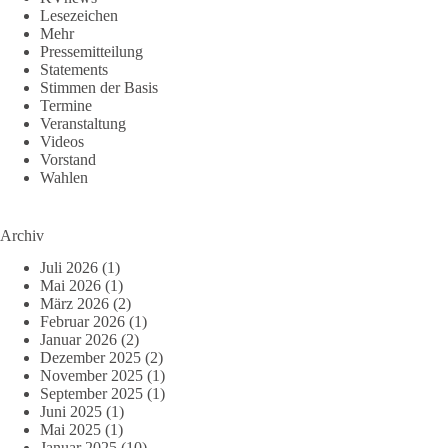
Lesezeichen
Mehr
Pressemitteilung
Statements
Stimmen der Basis
Termine
Veranstaltung
Videos
Vorstand
Wahlen
Archiv
Juli 2026
(1)
Mai 2026
(1)
März 2026
(2)
Februar 2026
(1)
Januar 2026
(2)
Dezember 2025
(2)
November 2025
(1)
September 2025
(1)
Juni 2025
(1)
Mai 2025
(1)
Januar 2025
(10)