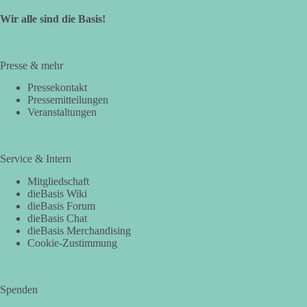
Wir alle sind die Basis!
Presse & mehr
Pressekontakt
Pressemitteilungen
Veranstaltungen
Service & Intern
Mitgliedschaft
dieBasis Wiki
dieBasis Forum
dieBasis Chat
dieBasis Merchandising
Cookie-Zustimmung
Spenden