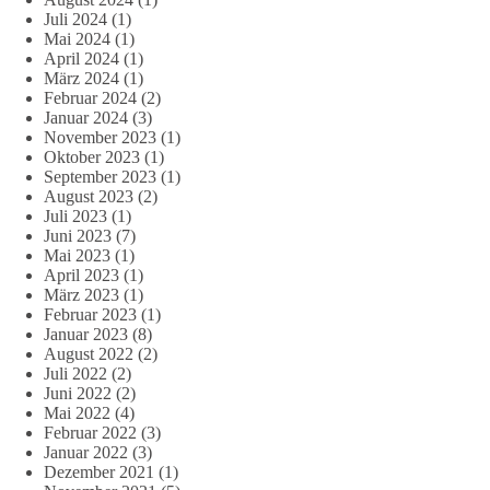
Juli 2024
(1)
Mai 2024
(1)
April 2024
(1)
März 2024
(1)
Februar 2024
(2)
Januar 2024
(3)
November 2023
(1)
Oktober 2023
(1)
September 2023
(1)
August 2023
(2)
Juli 2023
(1)
Juni 2023
(7)
Mai 2023
(1)
April 2023
(1)
März 2023
(1)
Februar 2023
(1)
Januar 2023
(8)
August 2022
(2)
Juli 2022
(2)
Juni 2022
(2)
Mai 2022
(4)
Februar 2022
(3)
Januar 2022
(3)
Dezember 2021
(1)