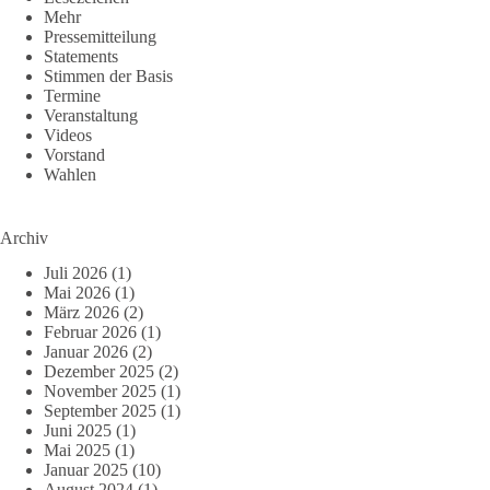
Mehr
Pressemitteilung
Statements
Stimmen der Basis
Termine
Veranstaltung
Videos
Vorstand
Wahlen
Archiv
Juli 2026
(1)
Mai 2026
(1)
März 2026
(2)
Februar 2026
(1)
Januar 2026
(2)
Dezember 2025
(2)
November 2025
(1)
September 2025
(1)
Juni 2025
(1)
Mai 2025
(1)
Januar 2025
(10)
August 2024
(1)