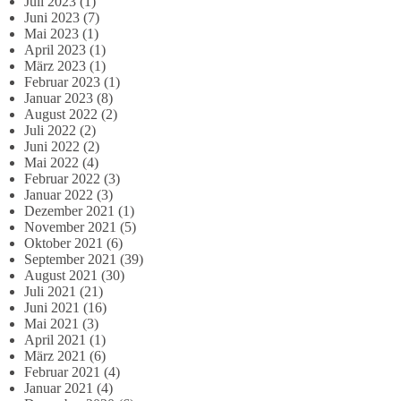
Juli 2023
(1)
Juni 2023
(7)
Mai 2023
(1)
April 2023
(1)
März 2023
(1)
Februar 2023
(1)
Januar 2023
(8)
August 2022
(2)
Juli 2022
(2)
Juni 2022
(2)
Mai 2022
(4)
Februar 2022
(3)
Januar 2022
(3)
Dezember 2021
(1)
November 2021
(5)
Oktober 2021
(6)
September 2021
(39)
August 2021
(30)
Juli 2021
(21)
Juni 2021
(16)
Mai 2021
(3)
April 2021
(1)
März 2021
(6)
Februar 2021
(4)
Januar 2021
(4)