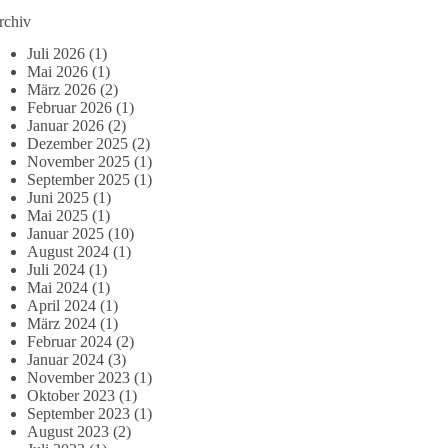
rchiv
Juli 2026
(1)
Mai 2026
(1)
März 2026
(2)
Februar 2026
(1)
Januar 2026
(2)
Dezember 2025
(2)
November 2025
(1)
September 2025
(1)
Juni 2025
(1)
Mai 2025
(1)
Januar 2025
(10)
August 2024
(1)
Juli 2024
(1)
Mai 2024
(1)
April 2024
(1)
März 2024
(1)
Februar 2024
(2)
Januar 2024
(3)
November 2023
(1)
Oktober 2023
(1)
September 2023
(1)
August 2023
(2)