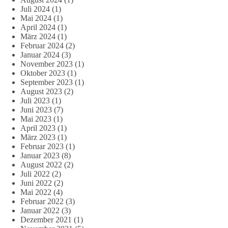
Juli 2024
(1)
Mai 2024
(1)
April 2024
(1)
März 2024
(1)
Februar 2024
(2)
Januar 2024
(3)
November 2023
(1)
Oktober 2023
(1)
September 2023
(1)
August 2023
(2)
Juli 2023
(1)
Juni 2023
(7)
Mai 2023
(1)
April 2023
(1)
März 2023
(1)
Februar 2023
(1)
Januar 2023
(8)
August 2022
(2)
Juli 2022
(2)
Juni 2022
(2)
Mai 2022
(4)
Februar 2022
(3)
Januar 2022
(3)
Dezember 2021
(1)