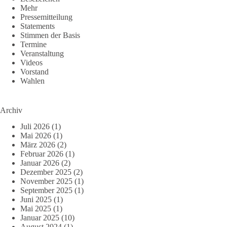
Mehr
Pressemitteilung
Statements
Stimmen der Basis
Termine
Veranstaltung
Videos
Vorstand
Wahlen
Archiv
Juli 2026
(1)
Mai 2026
(1)
März 2026
(2)
Februar 2026
(1)
Januar 2026
(2)
Dezember 2025
(2)
November 2025
(1)
September 2025
(1)
Juni 2025
(1)
Mai 2025
(1)
Januar 2025
(10)
August 2024
(1)