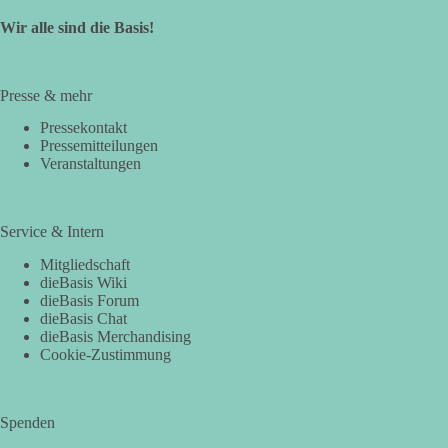
Wir alle sind die Basis!
Presse & mehr
Pressekontakt
Pressemitteilungen
Veranstaltungen
Service & Intern
Mitgliedschaft
dieBasis Wiki
dieBasis Forum
dieBasis Chat
dieBasis Merchandising
Cookie-Zustimmung
Spenden