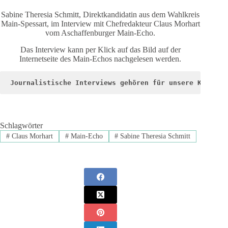
Sabine Theresia Schmitt, Direktkandidatin aus dem Wahlkreis
Main-Spessart, im Interview mit Chefredakteur Claus Morhart
vom Aschaffenburger Main-Echo.
Das Interview kann per Klick auf das Bild auf der
Internetseite des Main-Echos nachgelesen werden.
Journalistische Interviews gehören für unsere Kandida
Schlagwörter
#
Claus Morhart
#
Main-Echo
#
Sabine Theresia Schmitt