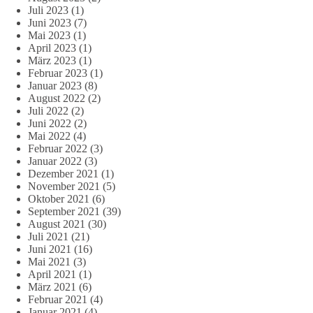
Juli 2023
(1)
Juni 2023
(7)
Mai 2023
(1)
April 2023
(1)
März 2023
(1)
Februar 2023
(1)
Januar 2023
(8)
August 2022
(2)
Juli 2022
(2)
Juni 2022
(2)
Mai 2022
(4)
Februar 2022
(3)
Januar 2022
(3)
Dezember 2021
(1)
November 2021
(5)
Oktober 2021
(6)
September 2021
(39)
August 2021
(30)
Juli 2021
(21)
Juni 2021
(16)
Mai 2021
(3)
April 2021
(1)
März 2021
(6)
Februar 2021
(4)
Januar 2021
(4)