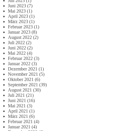
Juli 2023
(1)
Juni 2023
(7)
Mai 2023
(1)
April 2023
(1)
März 2023
(1)
Februar 2023
(1)
Januar 2023
(8)
August 2022
(2)
Juli 2022
(2)
Juni 2022
(2)
Mai 2022
(4)
Februar 2022
(3)
Januar 2022
(3)
Dezember 2021
(1)
November 2021
(5)
Oktober 2021
(6)
September 2021
(39)
August 2021
(30)
Juli 2021
(21)
Juni 2021
(16)
Mai 2021
(3)
April 2021
(1)
März 2021
(6)
Februar 2021
(4)
Januar 2021
(4)