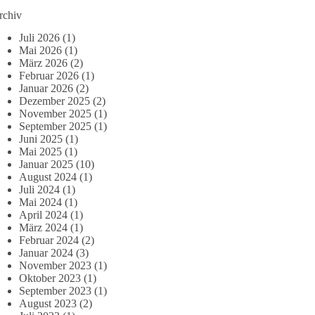
rchiv
Juli 2026
(1)
Mai 2026
(1)
März 2026
(2)
Februar 2026
(1)
Januar 2026
(2)
Dezember 2025
(2)
November 2025
(1)
September 2025
(1)
Juni 2025
(1)
Mai 2025
(1)
Januar 2025
(10)
August 2024
(1)
Juli 2024
(1)
Mai 2024
(1)
April 2024
(1)
März 2024
(1)
Februar 2024
(2)
Januar 2024
(3)
November 2023
(1)
Oktober 2023
(1)
September 2023
(1)
August 2023
(2)