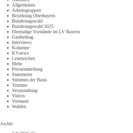
Allgemeines
Arbeitsgruppen
Bezirkstag Oberbayern
Bundestagswahl
Bundestagswahl 2025
Ehemalige Vorstände im LV Bayern
Gastbeitrag
Interviews
Kolumne
KVnews
Lesezeichen
Mehr
Pressemitteilung
Statements
Stimmen der Basis
Termine
Veranstaltung
Videos
Vorstand
Wahlen
Archiv