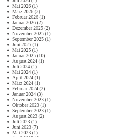
Juli 2026
(1)
Mai 2026
(1)
März 2026
(2)
Februar 2026
(1)
Januar 2026
(2)
Dezember 2025
(2)
November 2025
(1)
September 2025
(1)
Juni 2025
(1)
Mai 2025
(1)
Januar 2025
(10)
August 2024
(1)
Juli 2024
(1)
Mai 2024
(1)
April 2024
(1)
März 2024
(1)
Februar 2024
(2)
Januar 2024
(3)
November 2023
(1)
Oktober 2023
(1)
September 2023
(1)
August 2023
(2)
Juli 2023
(1)
Juni 2023
(7)
Mai 2023
(1)