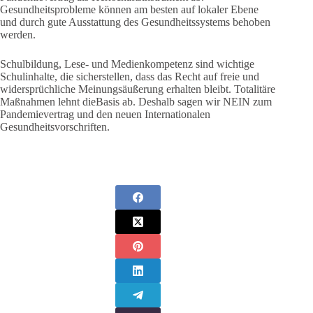
Gesundheitsprobleme können am besten auf lokaler Ebene
und durch gute Ausstattung des Gesundheitssystems behoben
werden.
Schulbildung, Lese- und Medienkompetenz sind wichtige
Schulinhalte, die sicherstellen, dass das Recht auf freie und
widersprüchliche Meinungsäußerung erhalten bleibt. Totalitäre
Maßnahmen lehnt dieBasis ab. Deshalb sagen wir NEIN zum
Pandemievertrag und den neuen Internationalen
Gesundheitsvorschriften.