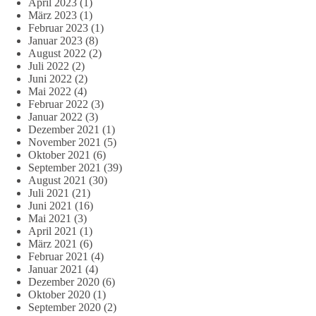
April 2023
(1)
März 2023
(1)
Februar 2023
(1)
Januar 2023
(8)
August 2022
(2)
Juli 2022
(2)
Juni 2022
(2)
Mai 2022
(4)
Februar 2022
(3)
Januar 2022
(3)
Dezember 2021
(1)
November 2021
(5)
Oktober 2021
(6)
September 2021
(39)
August 2021
(30)
Juli 2021
(21)
Juni 2021
(16)
Mai 2021
(3)
April 2021
(1)
März 2021
(6)
Februar 2021
(4)
Januar 2021
(4)
Dezember 2020
(6)
Oktober 2020
(1)
September 2020
(2)