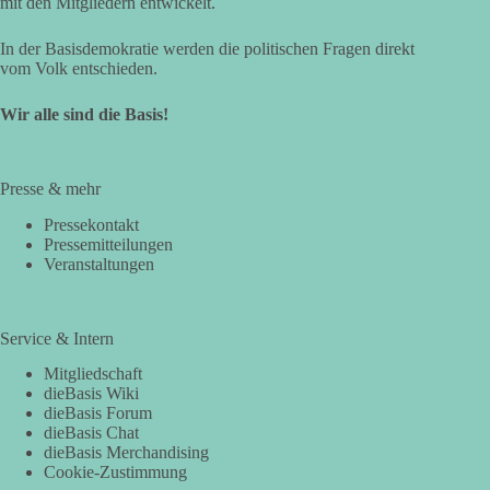
mit den Mitgliedern entwickelt.
In der Basisdemokratie werden die politischen Fragen direkt
vom Volk entschieden.
Wir alle sind die Basis!
Presse & mehr
Pressekontakt
Pressemitteilungen
Veranstaltungen
Service & Intern
Mitgliedschaft
dieBasis Wiki
dieBasis Forum
dieBasis Chat
dieBasis Merchandising
Cookie-Zustimmung