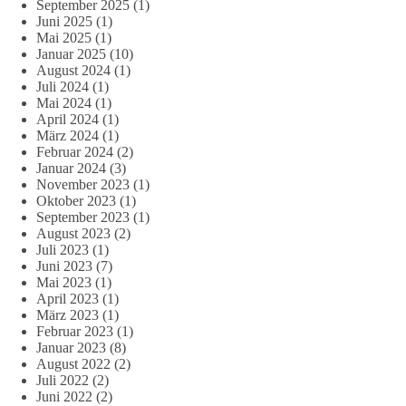
September 2025
(1)
Juni 2025
(1)
Mai 2025
(1)
Januar 2025
(10)
August 2024
(1)
Juli 2024
(1)
Mai 2024
(1)
April 2024
(1)
März 2024
(1)
Februar 2024
(2)
Januar 2024
(3)
November 2023
(1)
Oktober 2023
(1)
September 2023
(1)
August 2023
(2)
Juli 2023
(1)
Juni 2023
(7)
Mai 2023
(1)
April 2023
(1)
März 2023
(1)
Februar 2023
(1)
Januar 2023
(8)
August 2022
(2)
Juli 2022
(2)
Juni 2022
(2)