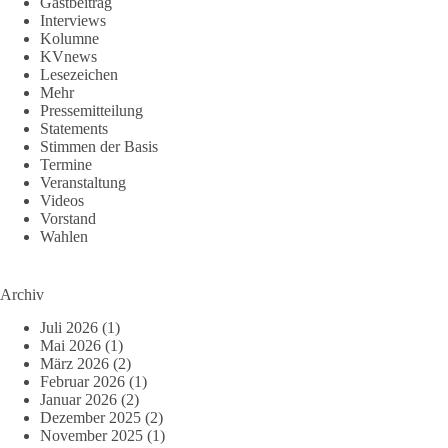
Gastbeitrag
Interviews
Kolumne
KVnews
Lesezeichen
Mehr
Pressemitteilung
Statements
Stimmen der Basis
Termine
Veranstaltung
Videos
Vorstand
Wahlen
Archiv
Juli 2026
(1)
Mai 2026
(1)
März 2026
(2)
Februar 2026
(1)
Januar 2026
(2)
Dezember 2025
(2)
November 2025
(1)