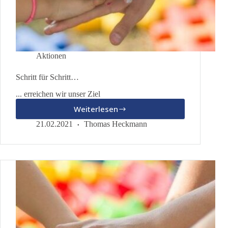
Aktionen
Schritt für Schritt…
... erreichen wir unser Ziel
Weiterlesen
Schritt
für
21.02.2021
Thomas Heckmann
Schritt…