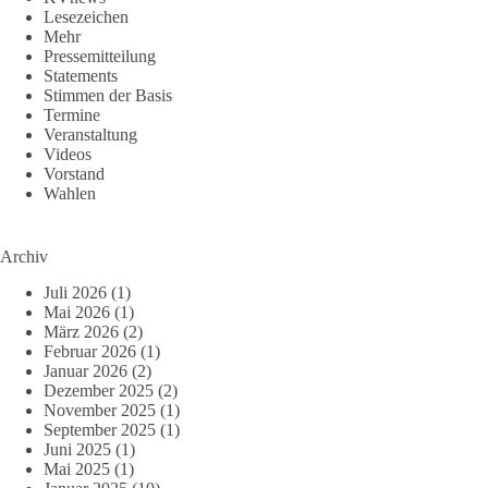
Lesezeichen
Mehr
Pressemitteilung
Statements
Stimmen der Basis
Termine
Veranstaltung
Videos
Vorstand
Wahlen
Archiv
Juli 2026
(1)
Mai 2026
(1)
März 2026
(2)
Februar 2026
(1)
Januar 2026
(2)
Dezember 2025
(2)
November 2025
(1)
September 2025
(1)
Juni 2025
(1)
Mai 2025
(1)