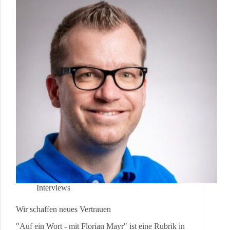
Interviews
Wir schaffen neues Vertrauen
"Auf ein Wort - mit Florian Mayr" ist eine Rubrik in