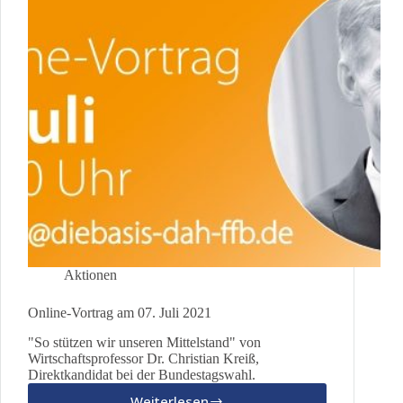
Aktionen
Online-Vortrag am 07. Juli 2021
"So stützen wir unseren Mittelstand" von
Wirtschaftsprofessor Dr. Christian Kreiß,
Direktkandidat bei der Bundestagswahl.
Weiterlesen