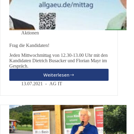
Aktionen
Frag die Kandidaten!
Jeden Mittwochmittag von 12.30-13.00 Uhr mit den
Kandidaten Dietrich Busacker und Florian Mayr im
Gespräch.
Weiterlesen
Frag
die
13.07.2021
AG IT
Kandidaten!