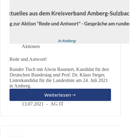
Aktionen
Rede und Antwort!
Runder Tisch mit Alwin Baumert, Kandidat für den
Deutschen Bundestag und Prof. Dr. Klaus Steger,
Listenkandidat für die Landesliste am 24. Juli 2021
in Amberg.
Weiterlesen
Rede
und
13.07.2021
AG IT
Antwort!