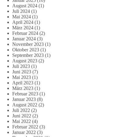
Januar 2025
(10)
August 2024
(1)
Juli 2024
(1)
Mai 2024
(1)
April 2024
(1)
März 2024
(1)
Februar 2024
(2)
Januar 2024
(3)
November 2023
(1)
Oktober 2023
(1)
September 2023
(1)
August 2023
(2)
Juli 2023
(1)
Juni 2023
(7)
Mai 2023
(1)
April 2023
(1)
März 2023
(1)
Februar 2023
(1)
Januar 2023
(8)
August 2022
(2)
Juli 2022
(2)
Juni 2022
(2)
Mai 2022
(4)
Februar 2022
(3)
Januar 2022
(3)