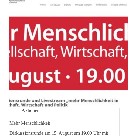
Aktionen
Mehr Menschlichkeit
Diskussionsrunde am 15. August um 19.00 Uhr mit