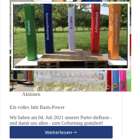
Aktionen
Ein volles Jahr Basis-Power
Wir haben am 04. Juli 2021 unserer Partei dieBasis -
und damit uns allen - zum Geburtstag gratuliert!
Weiterlesen
Ein