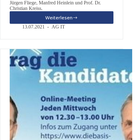
Jürgen Fliege, Manfred Heinlein und Prof. Dr.
Christian Kreiss.
Weiterlesen
Mehr
Menschlichkeit
13.07.2021
AG IT