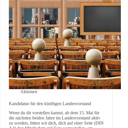
Aktionen
Kandidatur für den künftigen Landesvorstand
Wenn du dir vorstellen kannst, ab dem 15. Mai für
die nächsten beiden Jahre im Landesvorstand aktiv
zu werden, bitten wir dich, dich auf einer Seite (DIN