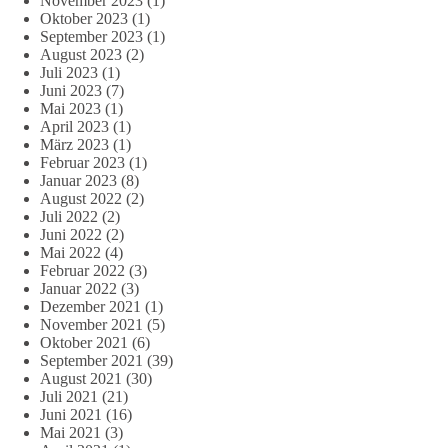
November 2023
(1)
Oktober 2023
(1)
September 2023
(1)
August 2023
(2)
Juli 2023
(1)
Juni 2023
(7)
Mai 2023
(1)
April 2023
(1)
März 2023
(1)
Februar 2023
(1)
Januar 2023
(8)
August 2022
(2)
Juli 2022
(2)
Juni 2022
(2)
Mai 2022
(4)
Februar 2022
(3)
Januar 2022
(3)
Dezember 2021
(1)
November 2021
(5)
Oktober 2021
(6)
September 2021
(39)
August 2021
(30)
Juli 2021
(21)
Juni 2021
(16)
Mai 2021
(3)