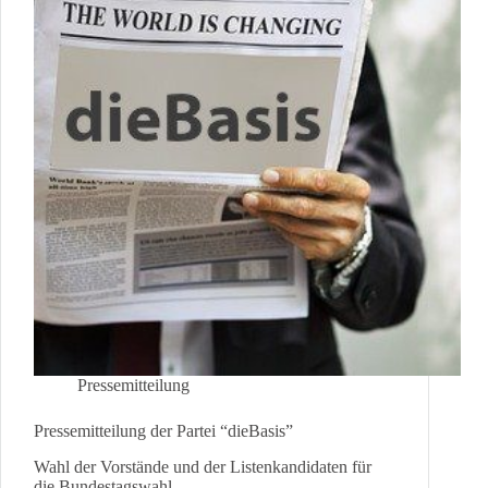
Greenpeace
Pressemitteilung
Pressemitteilung der Partei “dieBasis”
Wahl der Vorstände und der Listenkandidaten für
die Bundestagswahl