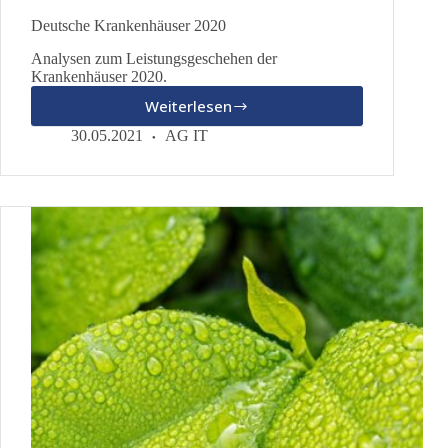
Deutsche Krankenhäuser 2020
Analysen zum Leistungsgeschehen der
Krankenhäuser 2020.
Weiterlesen
Deutsche
Krankenhäuser
30.05.2021
AG IT
2020