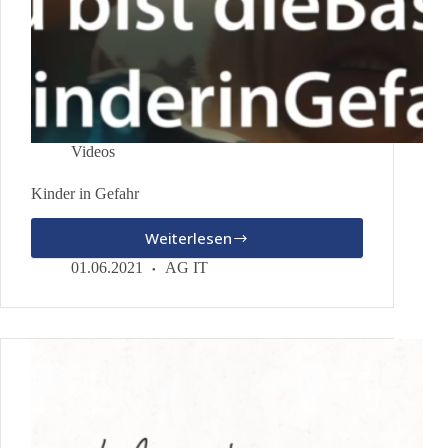
Videos
Kinder in Gefahr
Weiterlesen
Kinder
in
01.06.2021
AG IT
Gefahr