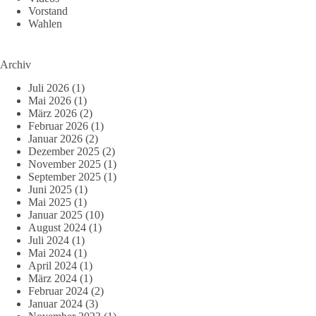
Vorstand
Wahlen
Archiv
Juli 2026
(1)
Mai 2026
(1)
März 2026
(2)
Februar 2026
(1)
Januar 2026
(2)
Dezember 2025
(2)
November 2025
(1)
September 2025
(1)
Juni 2025
(1)
Mai 2025
(1)
Januar 2025
(10)
August 2024
(1)
Juli 2024
(1)
Mai 2024
(1)
April 2024
(1)
März 2024
(1)
Februar 2024
(2)
Januar 2024
(3)