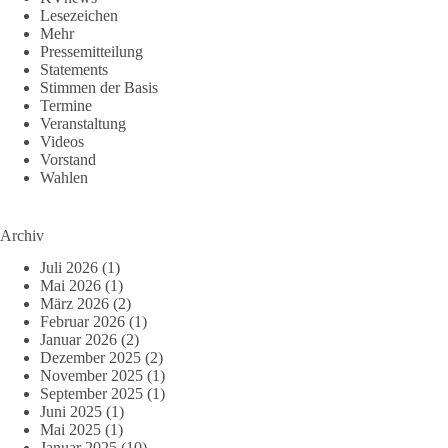
Lesezeichen
Mehr
Pressemitteilung
Statements
Stimmen der Basis
Termine
Veranstaltung
Videos
Vorstand
Wahlen
Archiv
Juli 2026
(1)
Mai 2026
(1)
März 2026
(2)
Februar 2026
(1)
Januar 2026
(2)
Dezember 2025
(2)
November 2025
(1)
September 2025
(1)
Juni 2025
(1)
Mai 2025
(1)
Januar 2025
(10)