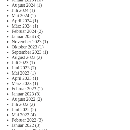
August 2024
(1)
Juli 2024
(1)
Mai 2024
(1)
April 2024
(1)
März 2024
(1)
Februar 2024
(2)
Januar 2024
(3)
November 2023
(1)
Oktober 2023
(1)
September 2023
(1)
August 2023
(2)
Juli 2023
(1)
Juni 2023
(7)
Mai 2023
(1)
April 2023
(1)
März 2023
(1)
Februar 2023
(1)
Januar 2023
(8)
August 2022
(2)
Juli 2022
(2)
Juni 2022
(2)
Mai 2022
(4)
Februar 2022
(3)
Januar 2022
(3)