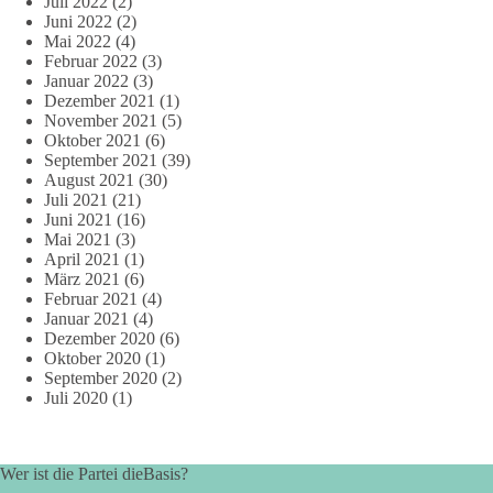
Juli 2022
(2)
Juni 2022
(2)
Mai 2022
(4)
Februar 2022
(3)
Januar 2022
(3)
Dezember 2021
(1)
November 2021
(5)
Oktober 2021
(6)
September 2021
(39)
August 2021
(30)
Juli 2021
(21)
Juni 2021
(16)
Mai 2021
(3)
April 2021
(1)
März 2021
(6)
Februar 2021
(4)
Januar 2021
(4)
Dezember 2020
(6)
Oktober 2020
(1)
September 2020
(2)
Juli 2020
(1)
Wer ist die Partei dieBasis?