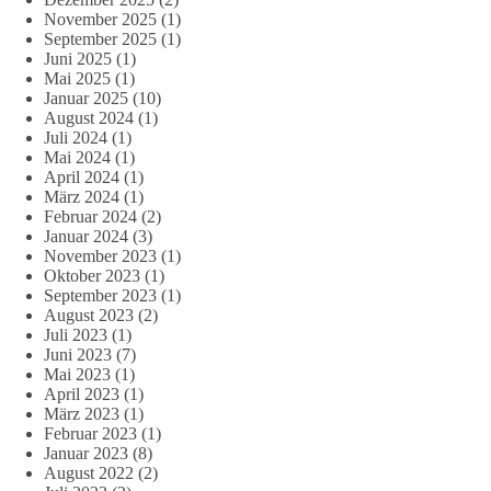
November 2025
(1)
September 2025
(1)
Juni 2025
(1)
Mai 2025
(1)
Januar 2025
(10)
August 2024
(1)
Juli 2024
(1)
Mai 2024
(1)
April 2024
(1)
März 2024
(1)
Februar 2024
(2)
Januar 2024
(3)
November 2023
(1)
Oktober 2023
(1)
September 2023
(1)
August 2023
(2)
Juli 2023
(1)
Juni 2023
(7)
Mai 2023
(1)
April 2023
(1)
März 2023
(1)
Februar 2023
(1)
Januar 2023
(8)
August 2022
(2)