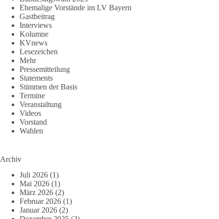
Ehemalige Vorstände im LV Bayern
Gastbeitrag
Interviews
Kolumne
KVnews
Lesezeichen
Mehr
Pressemitteilung
Statements
Stimmen der Basis
Termine
Veranstaltung
Videos
Vorstand
Wahlen
Archiv
Juli 2026
(1)
Mai 2026
(1)
März 2026
(2)
Februar 2026
(1)
Januar 2026
(2)
Dezember 2025
(2)