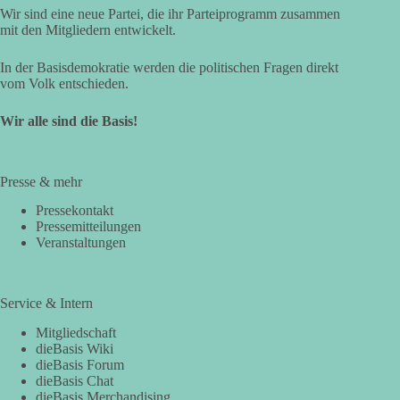
Wir sind eine neue Partei, die ihr Parteiprogramm zusammen
mit den Mitgliedern entwickelt.
In der Basisdemokratie werden die politischen Fragen direkt
vom Volk entschieden.
Wir alle sind die Basis!
Presse & mehr
Pressekontakt
Pressemitteilungen
Veranstaltungen
Service & Intern
Mitgliedschaft
dieBasis Wiki
dieBasis Forum
dieBasis Chat
dieBasis Merchandising