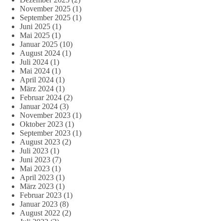
November 2025
(1)
September 2025
(1)
Juni 2025
(1)
Mai 2025
(1)
Januar 2025
(10)
August 2024
(1)
Juli 2024
(1)
Mai 2024
(1)
April 2024
(1)
März 2024
(1)
Februar 2024
(2)
Januar 2024
(3)
November 2023
(1)
Oktober 2023
(1)
September 2023
(1)
August 2023
(2)
Juli 2023
(1)
Juni 2023
(7)
Mai 2023
(1)
April 2023
(1)
März 2023
(1)
Februar 2023
(1)
Januar 2023
(8)
August 2022
(2)