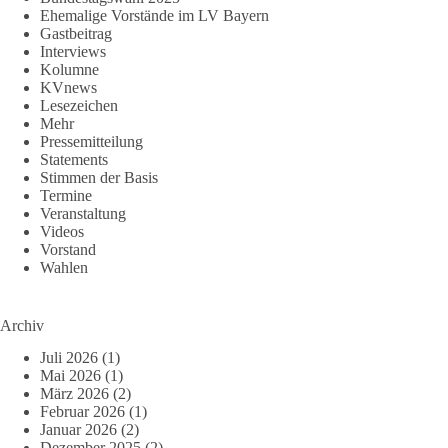
Ehemalige Vorstände im LV Bayern
Gastbeitrag
Interviews
Kolumne
KVnews
Lesezeichen
Mehr
Pressemitteilung
Statements
Stimmen der Basis
Termine
Veranstaltung
Videos
Vorstand
Wahlen
Archiv
Juli 2026
(1)
Mai 2026
(1)
März 2026
(2)
Februar 2026
(1)
Januar 2026
(2)
Dezember 2025
(2)