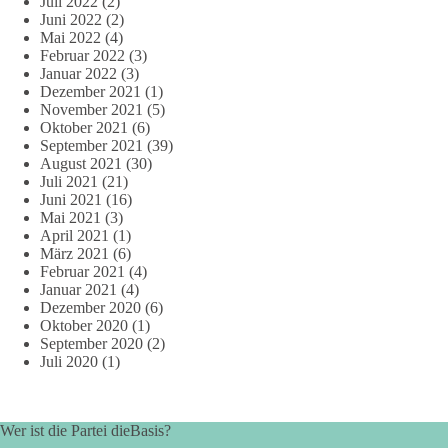
Juli 2022
(2)
Juni 2022
(2)
Mai 2022
(4)
Februar 2022
(3)
Januar 2022
(3)
Dezember 2021
(1)
November 2021
(5)
Oktober 2021
(6)
September 2021
(39)
August 2021
(30)
Juli 2021
(21)
Juni 2021
(16)
Mai 2021
(3)
April 2021
(1)
März 2021
(6)
Februar 2021
(4)
Januar 2021
(4)
Dezember 2020
(6)
Oktober 2020
(1)
September 2020
(2)
Juli 2020
(1)
Wer ist die Partei dieBasis?