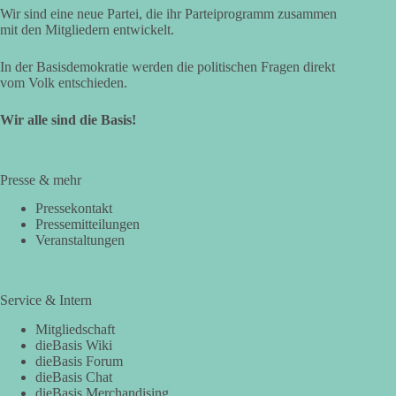
Wir sind eine neue Partei, die ihr Parteiprogramm zusammen
mit den Mitgliedern entwickelt.
In der Basisdemokratie werden die politischen Fragen direkt
vom Volk entschieden.
Wir alle sind die Basis!
Presse & mehr
Pressekontakt
Pressemitteilungen
Veranstaltungen
Service & Intern
Mitgliedschaft
dieBasis Wiki
dieBasis Forum
dieBasis Chat
dieBasis Merchandising