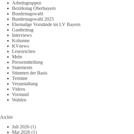
Arbeitsgruppen
Bezirkstag Oberbayern
Bundestagswahl
Bundestagswahl 2025
Ehemalige Vorstände im LV Bayern
Gastbeitrag
Interviews
Kolumne
KVnews
Lesezeichen
Mehr
Pressemitteilung
Statements
Stimmen der Basis
Termine
Veranstaltung
Videos
Vorstand
Wahlen
Archiv
Juli 2026
(1)
Mai 2026
(1)