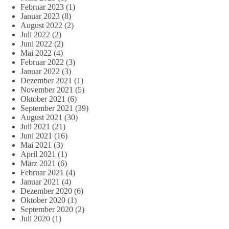
Februar 2023
(1)
Januar 2023
(8)
August 2022
(2)
Juli 2022
(2)
Juni 2022
(2)
Mai 2022
(4)
Februar 2022
(3)
Januar 2022
(3)
Dezember 2021
(1)
November 2021
(5)
Oktober 2021
(6)
September 2021
(39)
August 2021
(30)
Juli 2021
(21)
Juni 2021
(16)
Mai 2021
(3)
April 2021
(1)
März 2021
(6)
Februar 2021
(4)
Januar 2021
(4)
Dezember 2020
(6)
Oktober 2020
(1)
September 2020
(2)
Juli 2020
(1)