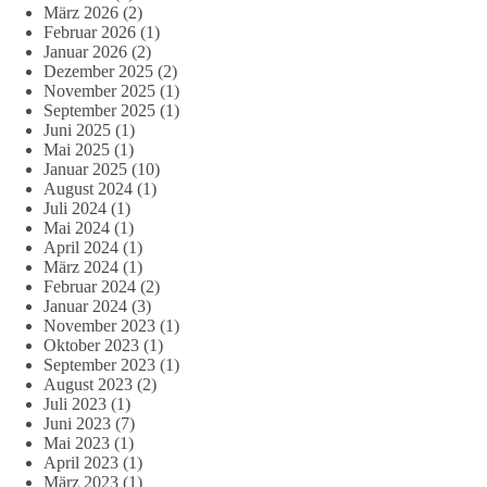
März 2026
(2)
Februar 2026
(1)
Januar 2026
(2)
Dezember 2025
(2)
November 2025
(1)
September 2025
(1)
Juni 2025
(1)
Mai 2025
(1)
Januar 2025
(10)
August 2024
(1)
Juli 2024
(1)
Mai 2024
(1)
April 2024
(1)
März 2024
(1)
Februar 2024
(2)
Januar 2024
(3)
November 2023
(1)
Oktober 2023
(1)
September 2023
(1)
August 2023
(2)
Juli 2023
(1)
Juni 2023
(7)
Mai 2023
(1)
April 2023
(1)
März 2023
(1)