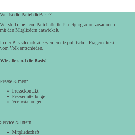
Wer ist die Partei dieBasis?
Wir sind eine neue Partei, die ihr Parteiprogramm zusammen
mit den Mitgliedern entwickelt.
In der Basisdemokratie werden die politischen Fragen direkt
vom Volk entschieden.
Wir alle sind die Basis!
Presse & mehr
Pressekontakt
Pressemitteilungen
Veranstaltungen
Service & Intern
Mitgliedschaft