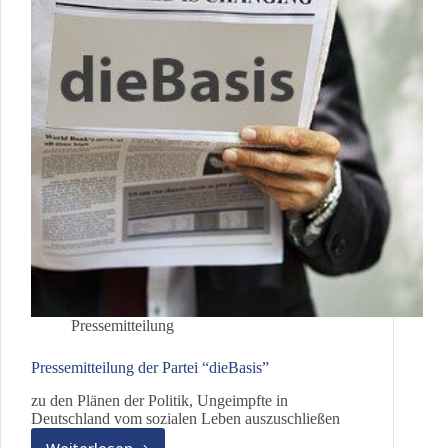
Pressemitteilung
Pressemitteilung der Partei “dieBasis”
zu den Plänen der Politik, Ungeimpfte in
Deutschland vom sozialen Leben auszuschließen