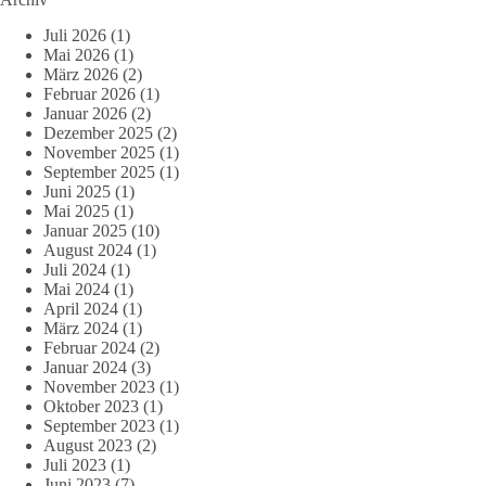
Juli 2026
(1)
Mai 2026
(1)
März 2026
(2)
Februar 2026
(1)
Januar 2026
(2)
Dezember 2025
(2)
November 2025
(1)
September 2025
(1)
Juni 2025
(1)
Mai 2025
(1)
Januar 2025
(10)
August 2024
(1)
Juli 2024
(1)
Mai 2024
(1)
April 2024
(1)
März 2024
(1)
Februar 2024
(2)
Januar 2024
(3)
November 2023
(1)
Oktober 2023
(1)
September 2023
(1)
August 2023
(2)
Juli 2023
(1)
Juni 2023
(7)