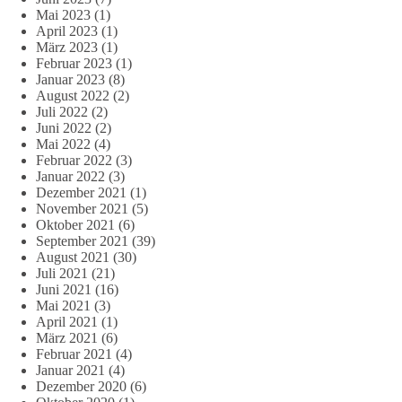
Mai 2023
(1)
April 2023
(1)
März 2023
(1)
Februar 2023
(1)
Januar 2023
(8)
August 2022
(2)
Juli 2022
(2)
Juni 2022
(2)
Mai 2022
(4)
Februar 2022
(3)
Januar 2022
(3)
Dezember 2021
(1)
November 2021
(5)
Oktober 2021
(6)
September 2021
(39)
August 2021
(30)
Juli 2021
(21)
Juni 2021
(16)
Mai 2021
(3)
April 2021
(1)
März 2021
(6)
Februar 2021
(4)
Januar 2021
(4)
Dezember 2020
(6)