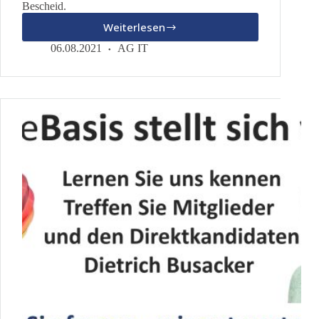
Bescheid.
Weiterlesen
Infoabend
in
06.08.2021
AG IT
Kaufbeuren