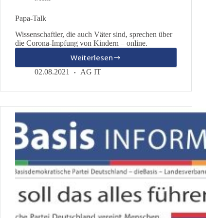
Papa-Talk
Wissenschaftler, die auch Väter sind, sprechen über
die Corona-Impfung von Kindern – online.
Weiterlesen
Papa-
Talk
02.08.2021
AG IT