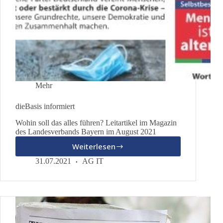
Mehr
dieBasis informiert
Wohin soll das alles führen? Leitartikel im Magazin
des Landesverbands Bayern im August 2021
Weiterlesen
dieBasis
informiert
31.07.2021
AG IT