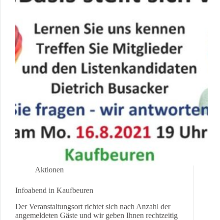
Aktionen
Infoabend in Kaufbeuren
Der Veranstaltungsort richtet sich nach Anzahl der
angemeldeten Gäste und wir geben Ihnen rechtzeitig