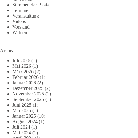
Stimmen der Basis
Termine
Veranstaltung
Videos
Vorstand
Wahlen
Archiv
Juli 2026
(1)
Mai 2026
(1)
März 2026
(2)
Februar 2026
(1)
Januar 2026
(2)
Dezember 2025
(2)
November 2025
(1)
September 2025
(1)
Juni 2025
(1)
Mai 2025
(1)
Januar 2025
(10)
August 2024
(1)
Juli 2024
(1)
Mai 2024
(1)