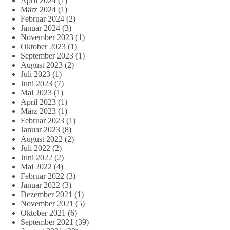
April 2024
(1)
März 2024
(1)
Februar 2024
(2)
Januar 2024
(3)
November 2023
(1)
Oktober 2023
(1)
September 2023
(1)
August 2023
(2)
Juli 2023
(1)
Juni 2023
(7)
Mai 2023
(1)
April 2023
(1)
März 2023
(1)
Februar 2023
(1)
Januar 2023
(8)
August 2022
(2)
Juli 2022
(2)
Juni 2022
(2)
Mai 2022
(4)
Februar 2022
(3)
Januar 2022
(3)
Dezember 2021
(1)
November 2021
(5)
Oktober 2021
(6)
September 2021
(39)