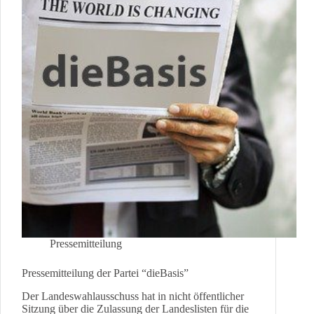
Pressemitteilung
Pressemitteilung der Partei “dieBasis”
Der Landeswahlausschuss hat in nicht öffentlicher
Sitzung über die Zulassung der Landeslisten für die