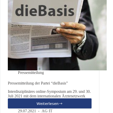
Pressemitteilung
Pressemitteilung der Partei “dieBasis”
Interdisziplinäres online-Symposium am 29. und 30.
Juli 2021 mit dem internationalen Ärztenetzwerk
Weiterlesen
Pressemitteilung
der
29.07.2021
AG IT